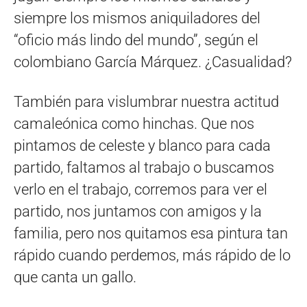
siempre los mismos aniquiladores del
“oficio más lindo del mundo”, según el
colombiano García Márquez. ¿Casualidad?
También para vislumbrar nuestra actitud
camaleónica como hinchas. Que nos
pintamos de celeste y blanco para cada
partido, faltamos al trabajo o buscamos
verlo en el trabajo, corremos para ver el
partido, nos juntamos con amigos y la
familia, pero nos quitamos esa pintura tan
rápido cuando perdemos, más rápido de lo
que canta un gallo.