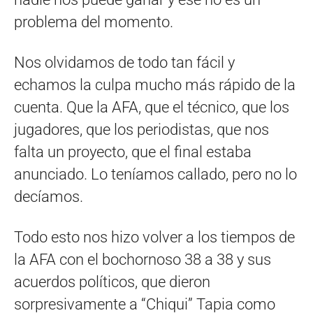
problema del momento.
Nos olvidamos de todo tan fácil y
echamos la culpa mucho más rápido de la
cuenta. Que la AFA, que el técnico, que los
jugadores, que los periodistas, que nos
falta un proyecto, que el final estaba
anunciado. Lo teníamos callado, pero no lo
decíamos.
Todo esto nos hizo volver a los tiempos de
la AFA con el bochornoso 38 a 38 y sus
acuerdos políticos, que dieron
sorpresivamente a “Chiqui” Tapia como