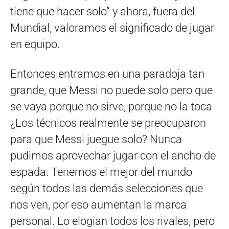
tiene que hacer solo” y ahora, fuera del
Mundial, valoramos el significado de jugar
en equipo.
Entonces entramos en una paradoja tan
grande, que Messi no puede solo pero que
se vaya porque no sirve, porque no la toca
¿Los técnicos realmente se preocuparon
para que Messi juegue solo? Nunca
pudimos aprovechar jugar con el ancho de
espada. Tenemos el mejor del mundo
según todos las demás selecciones que
nos ven, por eso aumentan la marca
personal. Lo elogian todos los rivales, pero