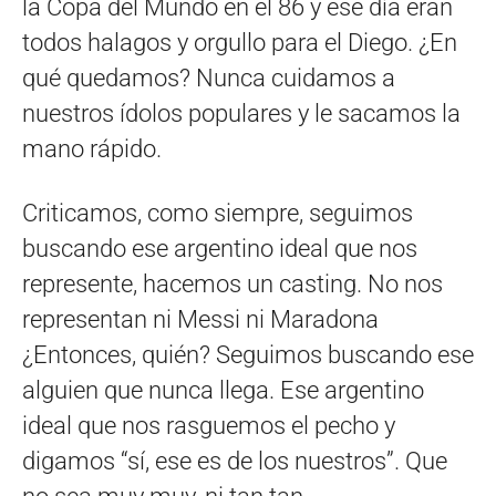
la Copa del Mundo en el 86 y ese día eran
todos halagos y orgullo para el Diego. ¿En
qué quedamos? Nunca cuidamos a
nuestros ídolos populares y le sacamos la
mano rápido.
Criticamos, como siempre, seguimos
buscando ese argentino ideal que nos
represente, hacemos un casting. No nos
representan ni Messi ni Maradona
¿Entonces, quién? Seguimos buscando ese
alguien que nunca llega. Ese argentino
ideal que nos rasguemos el pecho y
digamos “sí, ese es de los nuestros”. Que