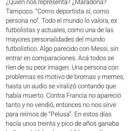
¿Quién nos representa? ¿Maradona?
Tampoco. “Como deportista sí, como
persona no”. Todo el mundo lo valora, ex
futbolistas y actuales, como una de las
mayores personalidades del mundo
futbolístico. Algo parecido con Messi, sin
entrar en comparaciones. Acá todos se
ríen de su peor imagen. Una persona con
problemas es motivo de bromas y memes,
hasta un audio se viralizó contando que
había muerto. Contra Francia no apareció
tanto y no vendió, entonces no nos sirve
para reírnos de “Pelusa”. En estos días
hacía unos treinta y pico de años ganaba