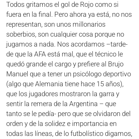
Todos gritamos el gol de Rojo como si
fuera en la final. Pero ahora ya está, no nos
representan, son unos millonarios
soberbios, son cualquier cosa porque no
jugamos a nada. Nos acordamos –tarde-
de que la AFA está mal, que el técnico le
quedó grande el cargo y prefiere al Brujo
Manuel que a tener un psicólogo deportivo
(algo que Alemania tiene hace 15 años),
que los jugadores mostraron la garra y
sentir la remera de la Argentina – que
tanto se le pedía- pero que se olvidaron del
orden y de la solidez e importancia en
todas las líneas, de lo futbolístico digamos,