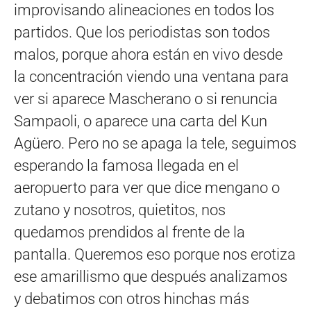
improvisando alineaciones en todos los
partidos. Que los periodistas son todos
malos, porque ahora están en vivo desde
la concentración viendo una ventana para
ver si aparece Mascherano o si renuncia
Sampaoli, o aparece una carta del Kun
Agüero. Pero no se apaga la tele, seguimos
esperando la famosa llegada en el
aeropuerto para ver que dice mengano o
zutano y nosotros, quietitos, nos
quedamos prendidos al frente de la
pantalla. Queremos eso porque nos erotiza
ese amarillismo que después analizamos
y debatimos con otros hinchas más