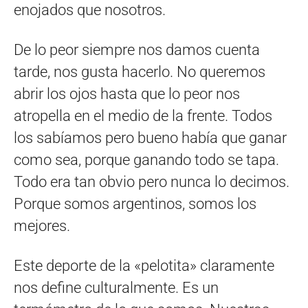
enojados que nosotros.
De lo peor siempre nos damos cuenta
tarde, nos gusta hacerlo. No queremos
abrir los ojos hasta que lo peor nos
atropella en el medio de la frente. Todos
los sabíamos pero bueno había que ganar
como sea, porque ganando todo se tapa.
Todo era tan obvio pero nunca lo decimos.
Porque somos argentinos, somos los
mejores.
Este deporte de la «pelotita» claramente
nos define culturalmente. Es un