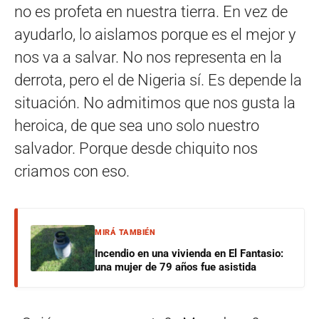
no es profeta en nuestra tierra. En vez de
ayudarlo, lo aislamos porque es el mejor y
nos va a salvar. No nos representa en la
derrota, pero el de Nigeria sí. Es depende la
situación. No admitimos que nos gusta la
heroica, de que sea uno solo nuestro
salvador. Porque desde chiquito nos
criamos con eso.
MIRÁ TAMBIÉN
Incendio en una vivienda en El Fantasio:
una mujer de 79 años fue asistida