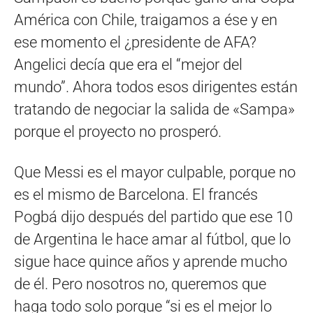
América con Chile, traigamos a ése y en
ese momento el ¿presidente de AFA?
Angelici decía que era el “mejor del
mundo”. Ahora todos esos dirigentes están
tratando de negociar la salida de «Sampa»
porque el proyecto no prosperó.
Que Messi es el mayor culpable, porque no
es el mismo de Barcelona. El francés
Pogbá dijo después del partido que ese 10
de Argentina le hace amar al fútbol, que lo
sigue hace quince años y aprende mucho
de él. Pero nosotros no, queremos que
haga todo solo porque “si es el mejor lo