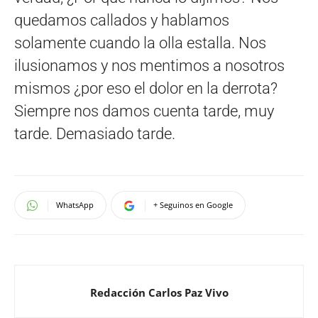
quedamos callados y hablamos
solamente cuando la olla estalla. Nos
ilusionamos y nos mentimos a nosotros
mismos ¿por eso el dolor en la derrota?
Siempre nos damos cuenta tarde, muy
tarde. Demasiado tarde.
WhatsApp
+ Seguinos en Google
Redacción Carlos Paz Vivo