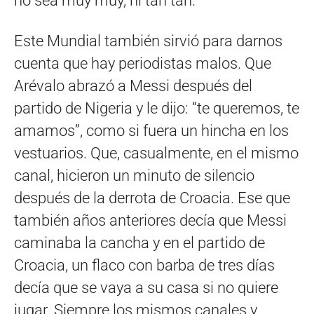
no sea muy muy, ni tan tan.
Este Mundial también sirvió para darnos
cuenta que hay periodistas malos. Que
Arévalo abrazó a Messi después del
partido de Nigeria y le dijo: “te queremos, te
amamos”, como si fuera un hincha en los
vestuarios. Que, casualmente, en el mismo
canal, hicieron un minuto de silencio
después de la derrota de Croacia. Ese que
también años anteriores decía que Messi
caminaba la cancha y en el partido de
Croacia, un flaco con barba de tres días
decía que se vaya a su casa si no quiere
jugar. Siempre los mismos canales y