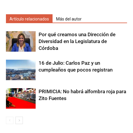
Artículo relacionados
Más del autor
Por qué creamos una Dirección de
Diversidad en la Legislatura de
Córdoba
16 de Julio: Carlos Paz y un
cumpleaños que pocos registran
PRIMICIA: No habrá alfombra roja para
Zito Fuentes