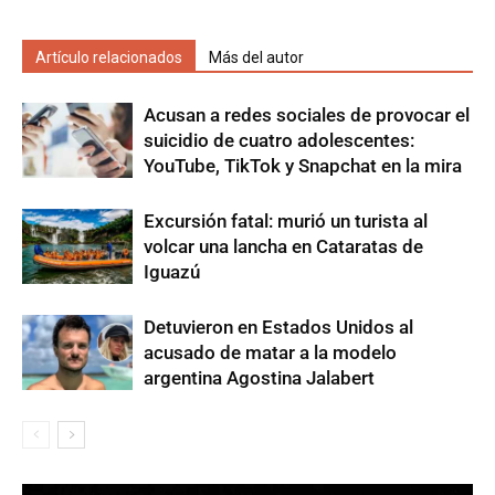
Artículo relacionados
Más del autor
Acusan a redes sociales de provocar el
suicidio de cuatro adolescentes:
YouTube, TikTok y Snapchat en la mira
Excursión fatal: murió un turista al
volcar una lancha en Cataratas de
Iguazú
Detuvieron en Estados Unidos al
acusado de matar a la modelo
argentina Agostina Jalabert