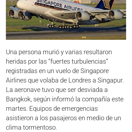
Una persona murió y varias resultaron
heridas por las “fuertes turbulencias”
registradas en un vuelo de Singapore
Airlines que volaba de Londres a Singapur.
La aeronave tuvo que ser desviada a
Bangkok, según informó la compañía este
martes. Equipos de emergencias
asistieron a los pasajeros en medio de un
clima tormentoso.