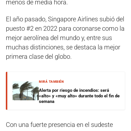
menos de media hora.
El año pasado, Singapore Airlines subió del
puesto #2 en 2022 para coronarse como la
mejor aerolínea del mundo y, entre sus
muchas distinciones, se destaca la mejor
primera clase del globo.
MIRÁ TAMBIÉN
Alerta por riesgo de incendios: será
«alto» y «muy alto» durante todo el fin de
semana
Con una fuerte presencia en el sudeste