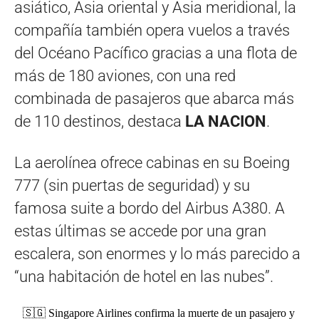
asiático, Asia oriental y Asia meridional, la
compañía también opera vuelos a través
del Océano Pacífico gracias a una flota de
más de 180 aviones, con una red
combinada de pasajeros que abarca más
de 110 destinos, destaca
LA NACION
.
La aerolínea ofrece cabinas en su Boeing
777 (sin puertas de seguridad) y su
famosa suite a bordo del Airbus A380. A
estas últimas se accede por una gran
escalera, son enormes y lo más parecido a
“una habitación de hotel en las nubes”.
🇸🇬 Singapore Airlines confirma la muerte de un pasajero y