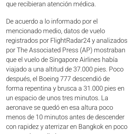
que recibieran atención médica.
De acuerdo a lo informado por el
mencionado medio, datos de vuelo
registrados por FlightRadar24 y analizados
por The Associated Press (AP) mostraban
que el vuelo de Singapore Airlines había
viajado a una altitud de 37.000 pies. Poco
después, el Boeing 777 descendió de
forma repentina y brusca a 31.000 pies en
un espacio de unos tres minutos. La
aeronave se quedó en esa altura poco
menos de 10 minutos antes de descender
con rapidez y aterrizar en Bangkok en poco