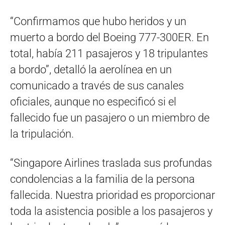
“Confirmamos que hubo heridos y un
muerto a bordo del Boeing 777-300ER. En
total, había 211 pasajeros y 18 tripulantes
a bordo”, detalló la aerolínea en un
comunicado a través de sus canales
oficiales, aunque no especificó si el
fallecido fue un pasajero o un miembro de
la tripulación.
“Singapore Airlines traslada sus profundas
condolencias a la familia de la persona
fallecida. Nuestra prioridad es proporcionar
toda la asistencia posible a los pasajeros y