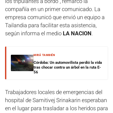
los tripulantes a bordo”, remarcó la
compañía en un primer comunicado. La
empresa comunicó que envió un equipo a
Tailandia para facilitar esta asistencia,
según informa el medio
LA NACION
.
MIRÁ TAMBIÉN
Córdoba: Un automovilista perdió la vida
tras chocar contra un árbol en la ruta E-
56
Trabajadores locales de emergencias del
hospital de Samitivej Srinakarin esperaban
en el lugar para trasladar a los heridos para