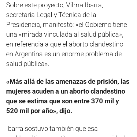
Sobre este proyecto, Vilma Ibarra,
secretaria Legal y Técnica de la
Presidencia, manifestó: «el Gobierno tiene
una «mirada vinculada al salud pública»,
en referencia a que el aborto clandestino
en Argentina es un enorme problema de
salud pública».
«Más allá de las amenazas de prisión, las
mujeres acuden a un aborto clandestino
que se estima que son entre 370 mil y
520 mil por año», dijo.
Ibarra sostuvo también que esa