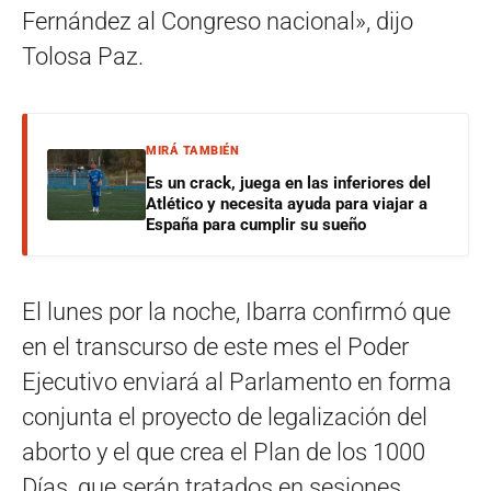
Fernández al Congreso nacional», dijo
Tolosa Paz.
MIRÁ TAMBIÉN
Es un crack, juega en las inferiores del
Atlético y necesita ayuda para viajar a
España para cumplir su sueño
El lunes por la noche, Ibarra confirmó que
en el transcurso de este mes el Poder
Ejecutivo enviará al Parlamento en forma
conjunta el proyecto de legalización del
aborto y el que crea el Plan de los 1000
Días, que serán tratados en sesiones