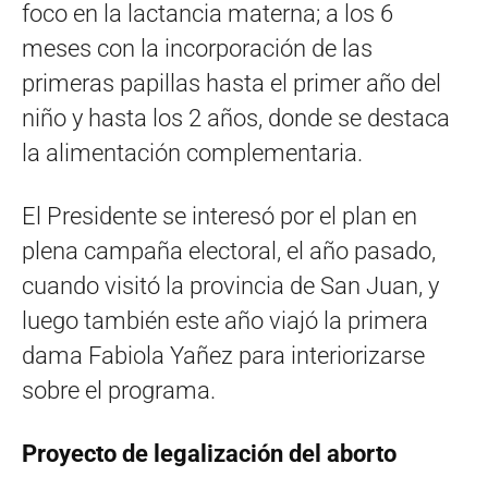
foco en la lactancia materna; a los 6
meses con la incorporación de las
primeras papillas hasta el primer año del
niño y hasta los 2 años, donde se destaca
la alimentación complementaria.
El Presidente se interesó por el plan en
plena campaña electoral, el año pasado,
cuando visitó la provincia de San Juan, y
luego también este año viajó la primera
dama Fabiola Yañez para interiorizarse
sobre el programa.
Proyecto de legalización del aborto