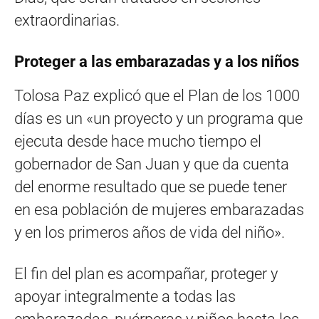
extraordinarias.
Proteger a las embarazadas y a los niños
Tolosa Paz explicó que el Plan de los 1000
días es un «un proyecto y un programa que
ejecuta desde hace mucho tiempo el
gobernador de San Juan y que da cuenta
del enorme resultado que se puede tener
en esa población de mujeres embarazadas
y en los primeros años de vida del niño».
El fin del plan es acompañar, proteger y
apoyar integralmente a todas las