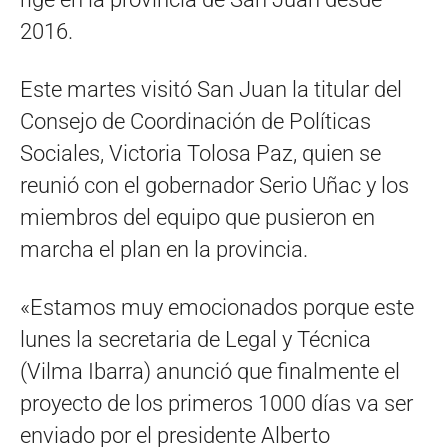
2016.
Este martes visitó San Juan la titular del
Consejo de Coordinación de Políticas
Sociales, Victoria Tolosa Paz, quien se
reunió con el gobernador Serio Uñac y los
miembros del equipo que pusieron en
marcha el plan en la provincia.
«Estamos muy emocionados porque este
lunes la secretaria de Legal y Técnica
(Vilma Ibarra) anunció que finalmente el
proyecto de los primeros 1000 días va ser
enviado por el presidente Alberto