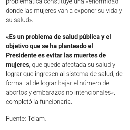
problemática constituye una «enormidad,
donde las mujeres van a exponer su vida y
su salud».
«Es un problema de salud pública y el
objetivo que se ha planteado el
Presidente es evitar las muertes de
mujeres,
que quede afectada su salud y
lograr que ingresen al sistema de salud, de
forma tal de lograr bajar el número de
abortos y embarazos no intencionales»,
completó la funcionaria.
Fuente: Télam.