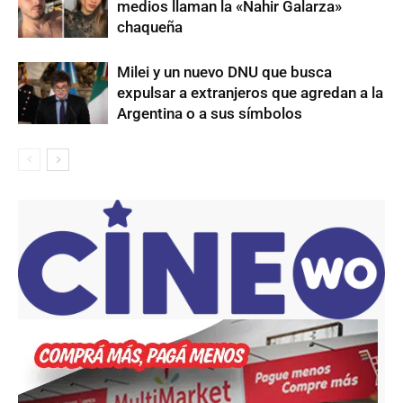
medios llaman la «Nahir Galarza»
chaqueña
Milei y un nuevo DNU que busca
expulsar a extranjeros que agredan a la
Argentina o a sus símbolos