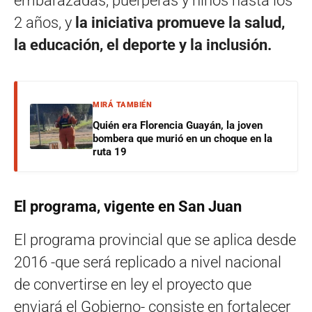
embarazadas, puérperas y niños hasta los
2 años, y
la iniciativa promueve la salud,
la educación, el deporte y la inclusión.
MIRÁ TAMBIÉN
Quién era Florencia Guayán, la joven
bombera que murió en un choque en la
ruta 19
El programa, vigente en San Juan
El programa provincial que se aplica desde
2016 -que será replicado a nivel nacional
de convertirse en ley el proyecto que
enviará el Gobierno- consiste en fortalecer