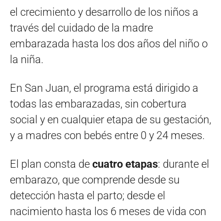
el crecimiento y desarrollo de los niños a
través del cuidado de la madre
embarazada hasta los dos años del niño o
la niña.
En San Juan, el programa está dirigido a
todas las embarazadas, sin cobertura
social y en cualquier etapa de su gestación,
y a madres con bebés entre 0 y 24 meses.
El plan consta de
cuatro etapas
: durante el
embarazo, que comprende desde su
detección hasta el parto; desde el
nacimiento hasta los 6 meses de vida con