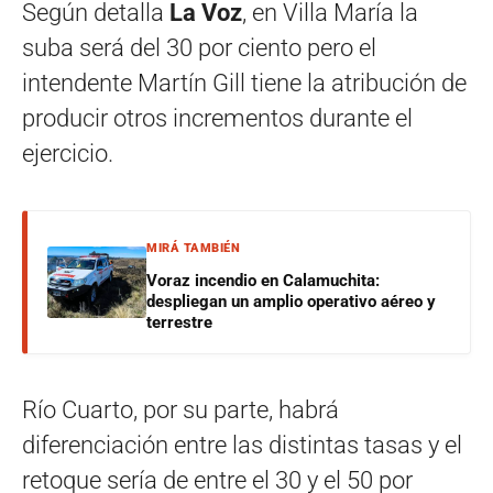
Según detalla
La Voz
, en Villa María la
suba será del 30 por ciento pero el
intendente Martín Gill tiene la atribución de
producir otros incrementos durante el
ejercicio.
MIRÁ TAMBIÉN
Voraz incendio en Calamuchita:
despliegan un amplio operativo aéreo y
terrestre
Río Cuarto, por su parte, habrá
diferenciación entre las distintas tasas y el
retoque sería de entre el 30 y el 50 por