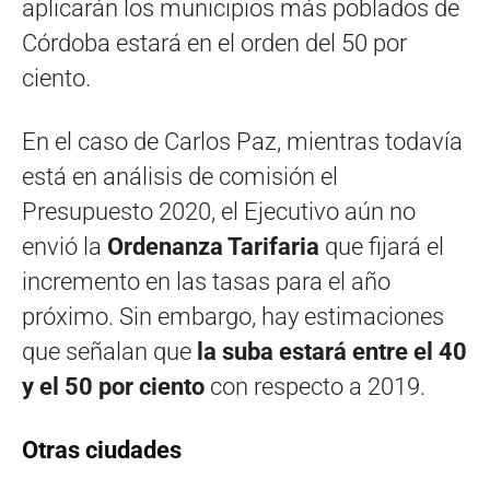
aplicarán los municipios más poblados de
Córdoba estará en el orden del 50 por
ciento.
En el caso de Carlos Paz, mientras todavía
está en análisis de comisión el
Presupuesto 2020, el Ejecutivo aún no
envió la
Ordenanza Tarifaria
que fijará el
incremento en las tasas para el año
próximo. Sin embargo, hay estimaciones
que señalan que
la suba estará entre el 40
y el 50 por ciento
con respecto a 2019.
Otras ciudades