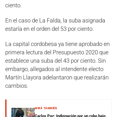
ciento.
En el caso de La Falda, la suba asignada
estaría en el orden del 53 por ciento.
La capital cordobesa ya tiene aprobado en
primera lectura del Presupuesto 2020 que
establece una suba del 43 por ciento. Sin
embargo, allegados al intendente electo
Martín Llayora adelantaron que realizarán
cambios.
MIRÁ TAMBIÉN
Carlos Paz: Indignación por un robo bajo