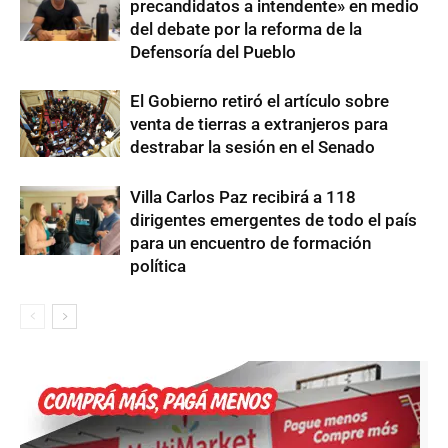
precandidatos a intendente» en medio
del debate por la reforma de la
Defensoría del Pueblo
El Gobierno retiró el artículo sobre
venta de tierras a extranjeros para
destrabar la sesión en el Senado
Villa Carlos Paz recibirá a 118
dirigentes emergentes de todo el país
para un encuentro de formación
política