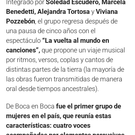
Integrado por
Soledad Escudero, Marcela
Benedetti, Alejandra Tortosa
y
Viviana
Pozzebón
, el grupo regresa después de
una pausa de cinco años con el
espectáculo
“La vuelta al mundo en
canciones”,
que propone un viaje musical
por ritmos, versos, coplas y cantos de
distintas partes de la tierra (la mayoría de
las obras fueron transmitidas de manera
oral desde tiempos ancestrales).
De Boca en Boca
fue el primer grupo de
mujeres en el país, que reunía estas
características: cuatro voces