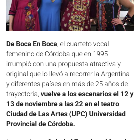
De Boca En Boca
, el cuarteto vocal
femenino de Córdoba que en 1995
irrumpió con una propuesta atractiva y
original que lo llevó a recorrer la Argentina
y diferentes países en más de 25 años de
trayectoria,
vuelve a los escenarios el 12 y
13 de noviembre a las 22 en el teatro
Ciudad de Las Artes (UPC) Universidad
Provincial de Córdoba.