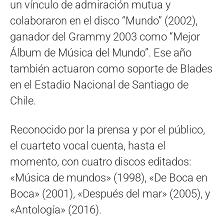
un vínculo de admiración mutua y
colaboraron en el disco “Mundo” (2002),
ganador del Grammy 2003 como “Mejor
Álbum de Música del Mundo”. Ese año
también actuaron como soporte de Blades
en el Estadio Nacional de Santiago de
Chile.
Reconocido por la prensa y por el público,
el cuarteto vocal cuenta, hasta el
momento, con cuatro discos editados:
«Música de mundos» (1998), «De Boca en
Boca» (2001), «Después del mar» (2005), y
«Antología» (2016).