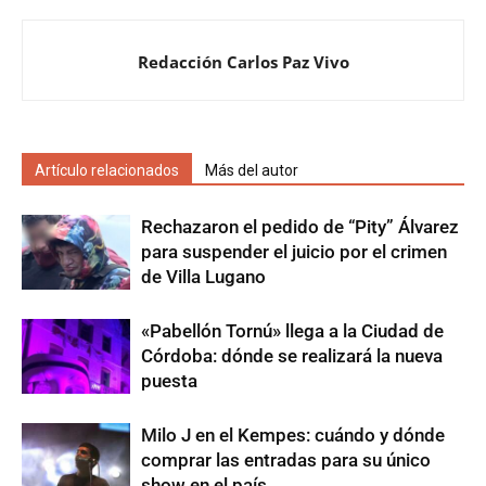
Redacción Carlos Paz Vivo
Artículo relacionados
Más del autor
Rechazaron el pedido de “Pity” Álvarez
para suspender el juicio por el crimen
de Villa Lugano
«Pabellón Tornú» llega a la Ciudad de
Córdoba: dónde se realizará la nueva
puesta
Milo J en el Kempes: cuándo y dónde
comprar las entradas para su único
show en el país