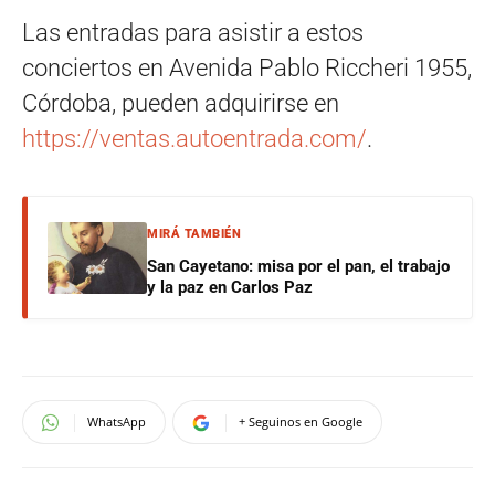
Las entradas para asistir a estos
conciertos en Avenida Pablo Riccheri 1955,
Córdoba, pueden adquirirse en
https://ventas.autoentrada.com/
.
MIRÁ TAMBIÉN
San Cayetano: misa por el pan, el trabajo
y la paz en Carlos Paz
WhatsApp
+ Seguinos en Google