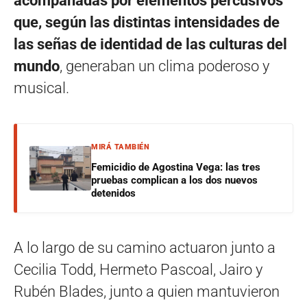
acompañadas por elementos percusivos
que, según las distintas intensidades de
las señas de identidad de las culturas del
mundo
, generaban un clima poderoso y
musical.
MIRÁ TAMBIÉN
Femicidio de Agostina Vega: las tres
pruebas complican a los dos nuevos
detenidos
A lo largo de su camino actuaron junto a
Cecilia Todd, Hermeto Pascoal, Jairo y
Rubén Blades, junto a quien mantuvieron