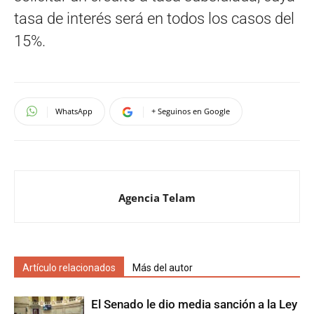
tasa de interés será en todos los casos del
15%.
WhatsApp
+ Seguinos en Google
Agencia Telam
Artículo relacionados
Más del autor
El Senado le dio media sanción a la Ley