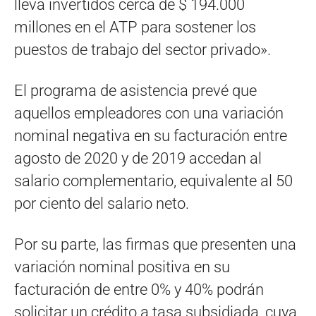
lleva invertidos cerca de $ 194.000
millones en el ATP para sostener los
puestos de trabajo del sector privado».
El programa de asistencia prevé que
aquellos empleadores con una variación
nominal negativa en su facturación entre
agosto de 2020 y de 2019 accedan al
salario complementario, equivalente al 50
por ciento del salario neto.
Por su parte, las firmas que presenten una
variación nominal positiva en su
facturación de entre 0% y 40% podrán
solicitar un crédito a tasa subsidiada, cuya