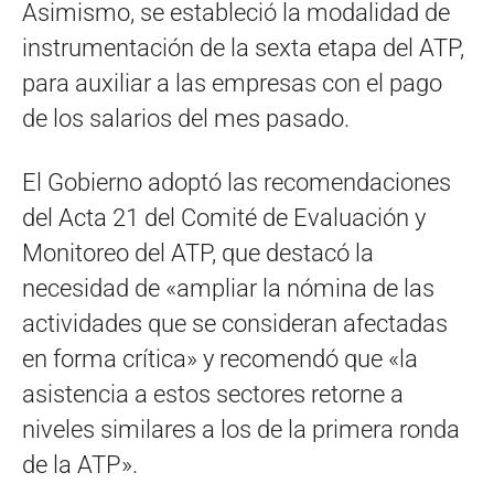
Asimismo, se estableció la modalidad de
instrumentación de la sexta etapa del ATP,
para auxiliar a las empresas con el pago
de los salarios del mes pasado.
El Gobierno adoptó las recomendaciones
del Acta 21 del Comité de Evaluación y
Monitoreo del ATP, que destacó la
necesidad de «ampliar la nómina de las
actividades que se consideran afectadas
en forma crítica» y recomendó que «la
asistencia a estos sectores retorne a
niveles similares a los de la primera ronda
de la ATP».