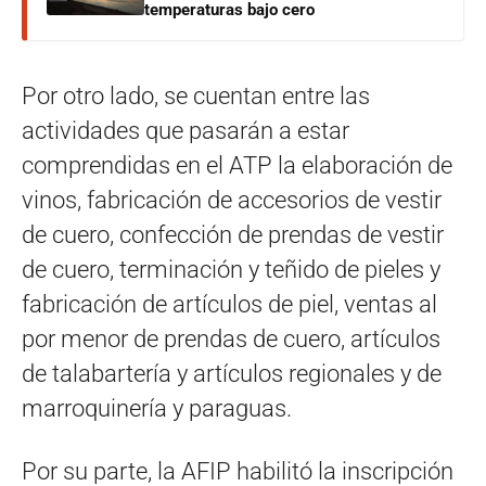
temperaturas bajo cero
Por otro lado, se cuentan entre las
actividades que pasarán a estar
comprendidas en el ATP la elaboración de
vinos, fabricación de accesorios de vestir
de cuero, confección de prendas de vestir
de cuero, terminación y teñido de pieles y
fabricación de artículos de piel, ventas al
por menor de prendas de cuero, artículos
de talabartería y artículos regionales y de
marroquinería y paraguas.
Por su parte, la AFIP habilitó la inscripción