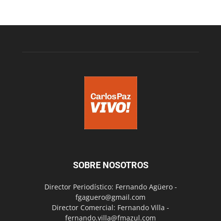
SOBRE NOSOTROS
Director Periodístico: Fernando Agüero -
fgaguero@gmail.com
Director Comercial: Fernando Villa -
fernando.villa@fmazul.com