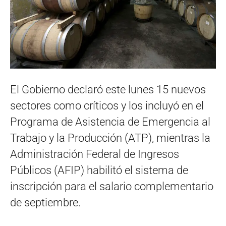
El Gobierno declaró este lunes 15 nuevos
sectores como críticos y los incluyó en el
Programa de Asistencia de Emergencia al
Trabajo y la Producción (ATP), mientras la
Administración Federal de Ingresos
Públicos (AFIP) habilitó el sistema de
inscripción para el salario complementario
de septiembre.