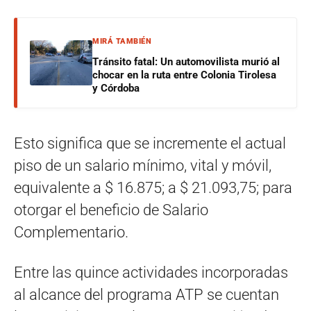
MIRÁ TAMBIÉN
Tránsito fatal: Un automovilista murió al
chocar en la ruta entre Colonia Tirolesa
y Córdoba
Esto significa que se incremente el actual
piso de un salario mínimo, vital y móvil,
equivalente a $ 16.875; a $ 21.093,75; para
otorgar el beneficio de Salario
Complementario.
Entre las quince actividades incorporadas
al alcance del programa ATP se cuentan