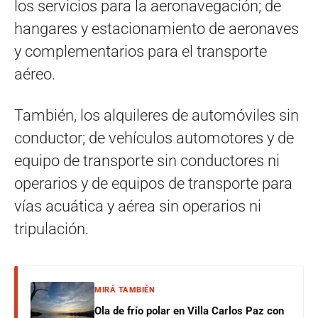
los servicios para la aeronavegación; de
hangares y estacionamiento de aeronaves
y complementarios para el transporte
aéreo.
También, los alquileres de automóviles sin
conductor; de vehículos automotores y de
equipo de transporte sin conductores ni
operarios y de equipos de transporte para
vías acuática y aérea sin operarios ni
tripulación.
MIRÁ TAMBIÉN
Ola de frío polar en Villa Carlos Paz con