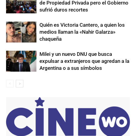
de Propiedad Privada pero el Gobierno
sufrió duros recortes
Quién es Victoria Cantero, a quien los
medios llaman la «Nahir Galarza»
chaqueña
Milei y un nuevo DNU que busca
expulsar a extranjeros que agredan a la
Argentina o a sus símbolos