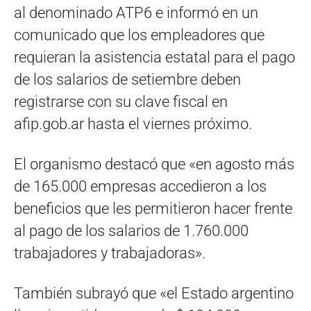
al denominado ATP6 e informó en un
comunicado que los empleadores que
requieran la asistencia estatal para el pago
de los salarios de setiembre deben
registrarse con su clave fiscal en
afip.gob.ar hasta el viernes próximo.
El organismo destacó que «en agosto más
de 165.000 empresas accedieron a los
beneficios que les permitieron hacer frente
al pago de los salarios de 1.760.000
trabajadores y trabajadoras».
También subrayó que «el Estado argentino