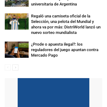
universitaria de Argentina
Regaló una camiseta oficial de la
Selección, una pelota del Mundial y
ahora va por más: DistriWorld lanzó un
nuevo sorteo mundialista
¿Prode o apuesta ilegal?: los
reguladores del juego apuntan contra
Mercado Pago