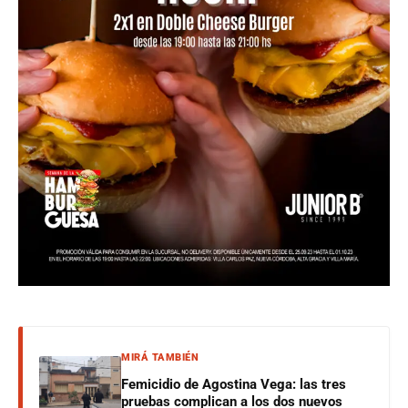
MIRÁ TAMBIÉN
Femicidio de Agostina Vega: las tres
pruebas complican a los dos nuevos