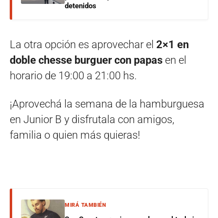
detenidos
La otra opción es aprovechar el
2×1 en
doble chesse burguer
con papas
en el
horario de 19:00 a 21:00 hs.
¡Aprovechá la semana de la hamburguesa
en Junior B y disfrutala con amigos,
familia o quien más quieras!
MIRÁ TAMBIÉN