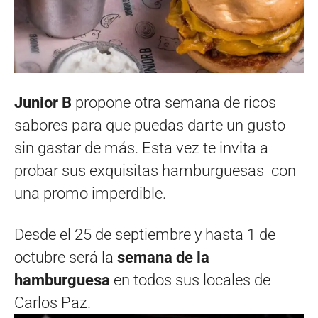
Junior B
propone otra semana de ricos
sabores para que puedas darte un gusto
sin gastar de más. Esta vez te invita a
probar sus exquisitas hamburguesas con
una promo imperdible.
Desde el 25 de septiembre y hasta 1 de
octubre será la
semana de la
hamburguesa
en todos sus locales de
Carlos Paz.