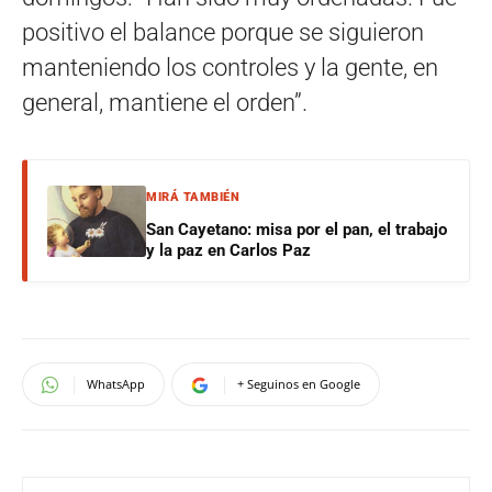
positivo el balance porque se siguieron
manteniendo los controles y la gente, en
general, mantiene el orden”.
MIRÁ TAMBIÉN
San Cayetano: misa por el pan, el trabajo
y la paz en Carlos Paz
WhatsApp
+ Seguinos en Google