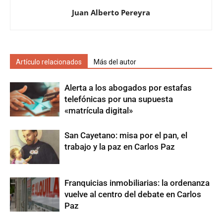
Juan Alberto Pereyra
Artículo relacionados
Más del autor
Alerta a los abogados por estafas
telefónicas por una supuesta
«matrícula digital»
San Cayetano: misa por el pan, el
trabajo y la paz en Carlos Paz
Franquicias inmobiliarias: la ordenanza
vuelve al centro del debate en Carlos
Paz