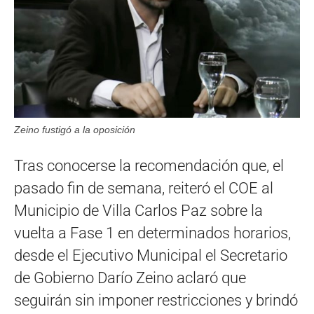
Zeino fustigó a la oposición
Tras conocerse la recomendación que, el
pasado fin de semana, reiteró el COE al
Municipio de Villa Carlos Paz sobre la
vuelta a Fase 1 en determinados horarios,
desde el Ejecutivo Municipal el Secretario
de Gobierno Darío Zeino aclaró que
seguirán sin imponer restricciones y brindó