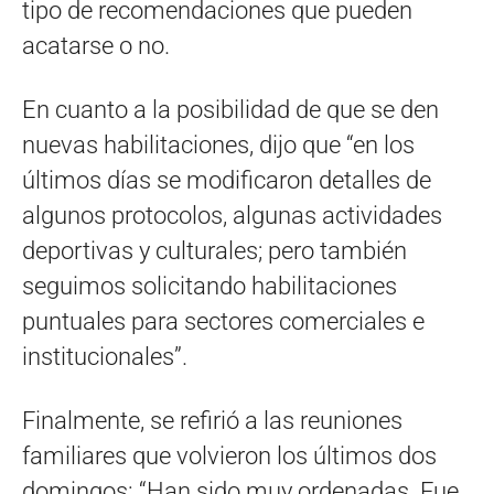
tipo de recomendaciones que pueden
acatarse o no.
En cuanto a la posibilidad de que se den
nuevas habilitaciones, dijo que “en los
últimos días se modificaron detalles de
algunos protocolos, algunas actividades
deportivas y culturales; pero también
seguimos solicitando habilitaciones
puntuales para sectores comerciales e
institucionales”.
Finalmente, se refirió a las reuniones
familiares que volvieron los últimos dos
domingos: “Han sido muy ordenadas. Fue