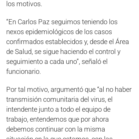
los motivos.
“En Carlos Paz seguimos teniendo los
nexos epidemiológicos de los casos
confirmados establecidos y, desde el Área
de Salud, se sigue haciendo el control y
seguimiento a cada uno”, señaló el
funcionario.
Por tal motivo, argumentó que “al no haber
transmisión comunitaria del virus, el
intendente junto a todo el equipo de
trabajo, entendemos que por ahora
debemos continuar con la misma