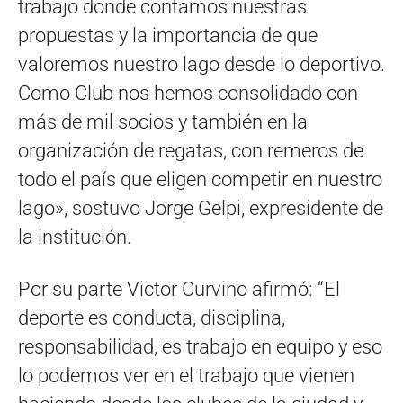
trabajo donde contamos nuestras
propuestas y la importancia de que
valoremos nuestro lago desde lo deportivo.
Como Club nos hemos consolidado con
más de mil socios y también en la
organización de regatas, con remeros de
todo el país que eligen competir en nuestro
lago», sostuvo Jorge Gelpi, expresidente de
la institución.
Por su parte Victor Curvino afirmó: “El
deporte es conducta, disciplina,
responsabilidad, es trabajo en equipo y eso
lo podemos ver en el trabajo que vienen