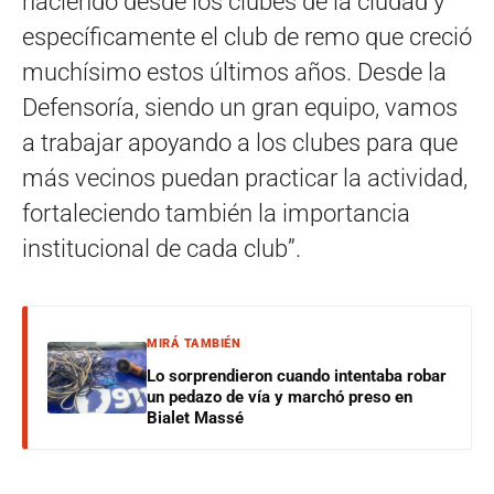
haciendo desde los clubes de la ciudad y
específicamente el club de remo que creció
muchísimo estos últimos años. Desde la
Defensoría, siendo un gran equipo, vamos
a trabajar apoyando a los clubes para que
más vecinos puedan practicar la actividad,
fortaleciendo también la importancia
institucional de cada club”.
MIRÁ TAMBIÉN
Lo sorprendieron cuando intentaba robar
un pedazo de vía y marchó preso en
Bialet Massé