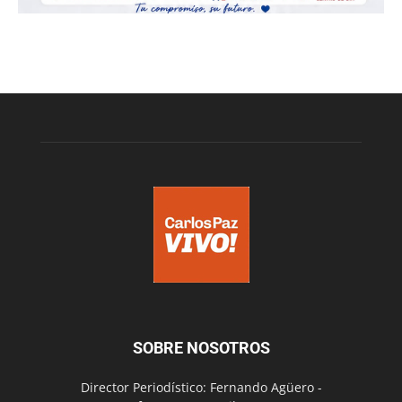
SOBRE NOSOTROS
Director Periodístico: Fernando Agüero -