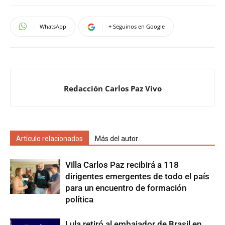
WhatsApp
+ Seguinos en Google
Redacción Carlos Paz Vivo
Artículo relacionados
Más del autor
Villa Carlos Paz recibirá a 118
dirigentes emergentes de todo el país
para un encuentro de formación
política
Lula retiró al embajador de Brasil en