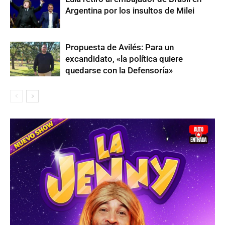
Argentina por los insultos de Milei
Propuesta de Avilés: Para un
excandidato, «la política quiere
quedarse con la Defensoría»