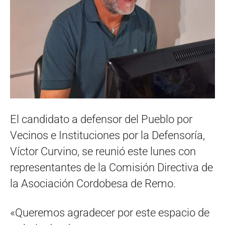
El candidato a defensor del Pueblo por
Vecinos e Instituciones por la Defensoría,
Víctor Curvino, se reunió este lunes con
representantes de la Comisión Directiva de
la Asociación Cordobesa de Remo.
«Queremos agradecer por este espacio de