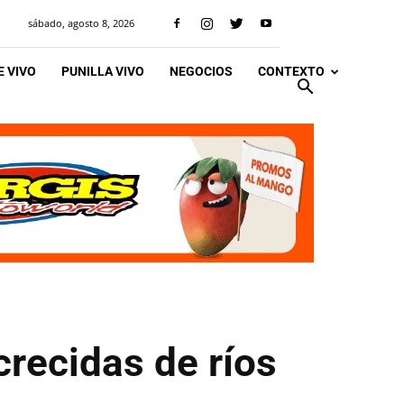
sábado, agosto 8, 2026
 VIVO
PUNILLA VIVO
NEGOCIOS
CONTEXTO
crecidas de ríos