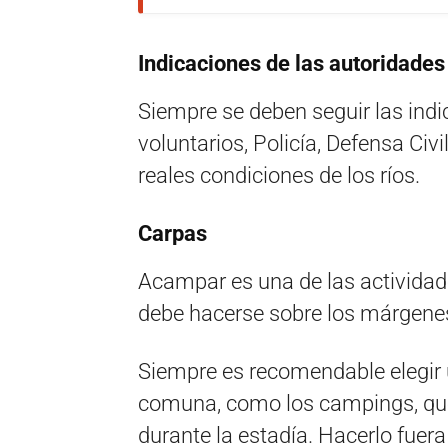
Indicaciones de las autoridades
Siempre se deben seguir las ind
voluntarios, Policía, Defensa Civi
reales condiciones de los ríos.
Carpas
Acampar es una de las actividade
debe hacerse sobre los márgenes
Siempre es recomendable elegir u
comuna, como los campings, qu
durante la estadía. Hacerlo fuer