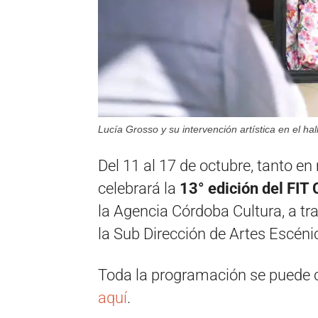
Lucía Grosso y su intervención artística en el hal
Del 11 al 17 de octubre, tanto e
celebrará la
13° edición del FIT
la Agencia Córdoba Cultura, a tr
la Sub Dirección de Artes Escéni
Toda la programación se puede co
aquí
.