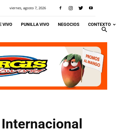
viernes, agosto 7, 2026
 VIVO
PUNILLA VIVO
NEGOCIOS
CONTEXTO
 Internacional