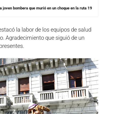
la joven bombera que murió en un choque en la ruta 19
destacó la labor de los equipos de salud
do. Agradecimiento que siguió de un
 presentes.