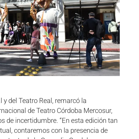
val y del Teatro Real, remarcó la
ernacional de Teatro Córdoba Mercosur,
s de incertidumbre. “En esta edición tan
rtual, contaremos con la presencia de