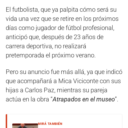
El futbolista, que ya palpita cómo será su
vida una vez que se retire en los próximos
días como jugador de fútbol profesional,
anticipó que, después de 23 años de
carrera deportiva, no realizará
pretemporada el próximo verano.
Pero su anuncio fue más allá, ya que indicó
que acompañará a Mica Viciconte con sus
hijas a Carlos Paz, mientras su pareja
actúa en la obra “
Atrapados en el museo
”.
MIRÁ TAMBIÉN