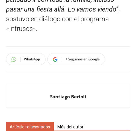
pasar una fiesta allá. Lo vamos viendo
”,
sostuvo en diálogo con el programa
«Intrusos».
WhatsApp
+ Seguinos en Google
Santiago Berioli
Artículo relacionados
Más del autor