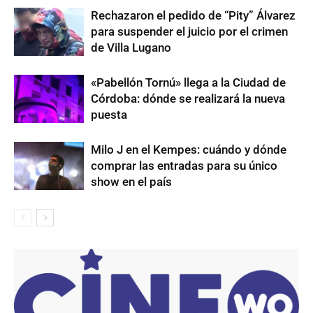
Rechazaron el pedido de “Pity” Álvarez
para suspender el juicio por el crimen
de Villa Lugano
«Pabellón Tornú» llega a la Ciudad de
Córdoba: dónde se realizará la nueva
puesta
Milo J en el Kempes: cuándo y dónde
comprar las entradas para su único
show en el país