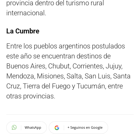
provincia dentro del turismo rural
internacional.
La Cumbre
Entre los pueblos argentinos postulados
este año se encuentran destinos de
Buenos Aires, Chubut, Corrientes, Jujuy,
Mendoza, Misiones, Salta, San Luis, Santa
Cruz, Tierra del Fuego y Tucumán, entre
otras provincias.
WhatsApp
+ Seguinos en Google