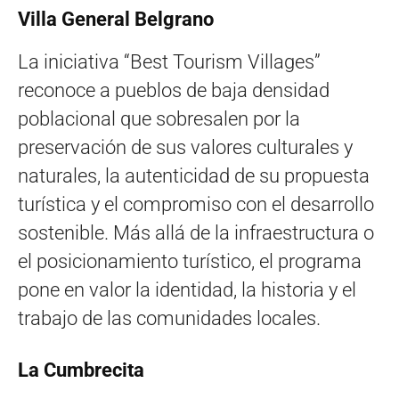
Villa General Belgrano
La iniciativa “Best Tourism Villages”
reconoce a pueblos de baja densidad
poblacional que sobresalen por la
preservación de sus valores culturales y
naturales, la autenticidad de su propuesta
turística y el compromiso con el desarrollo
sostenible. Más allá de la infraestructura o
el posicionamiento turístico, el programa
pone en valor la identidad, la historia y el
trabajo de las comunidades locales.
La Cumbrecita