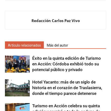
Redacción Carlos Paz Vivo
Artículo relacionados
Más del autor
Éxito en la quinta edición de Turismo
en Acción: Córdoba exhibió todo su
potencial público y privado
Hotel Yacanto: más de un siglo de
historia en el corazón de Traslasierra,
donde el tiempo parece detenerse
Turismo en Acción celebra su quinta