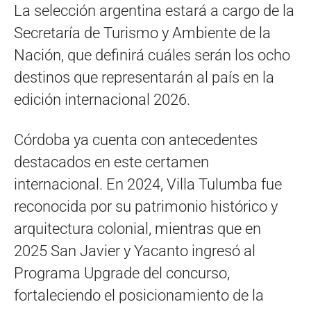
La selección argentina estará a cargo de la
Secretaría de Turismo y Ambiente de la
Nación, que definirá cuáles serán los ocho
destinos que representarán al país en la
edición internacional 2026.
Córdoba ya cuenta con antecedentes
destacados en este certamen
internacional. En 2024, Villa Tulumba fue
reconocida por su patrimonio histórico y
arquitectura colonial, mientras que en
2025 San Javier y Yacanto ingresó al
Programa Upgrade del concurso,
fortaleciendo el posicionamiento de la