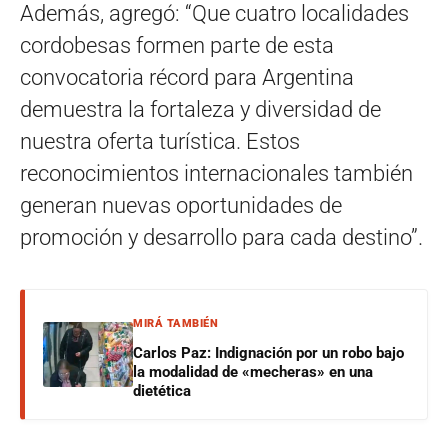
Además, agregó: “Que cuatro localidades
cordobesas formen parte de esta
convocatoria récord para Argentina
demuestra la fortaleza y diversidad de
nuestra oferta turística. Estos
reconocimientos internacionales también
generan nuevas oportunidades de
promoción y desarrollo para cada destino”.
MIRÁ TAMBIÉN
Carlos Paz: Indignación por un robo bajo
la modalidad de «mecheras» en una
dietética