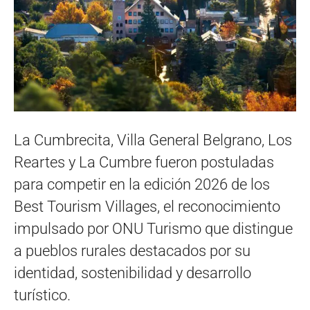
La Cumbrecita, Villa General Belgrano, Los
Reartes y La Cumbre fueron postuladas
para competir en la edición 2026 de los
Best Tourism Villages, el reconocimiento
impulsado por ONU Turismo que distingue
a pueblos rurales destacados por su
identidad, sostenibilidad y desarrollo
turístico.