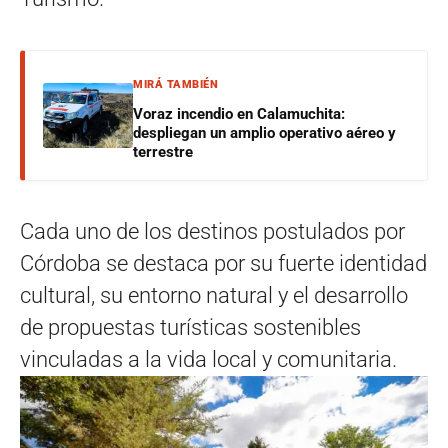
MIRÁ TAMBIÉN
Voraz incendio en Calamuchita:
despliegan un amplio operativo aéreo y
terrestre
Cada uno de los destinos postulados por
Córdoba se destaca por su fuerte identidad
cultural, su entorno natural y el desarrollo
de propuestas turísticas sostenibles
vinculadas a la vida local y comunitaria.