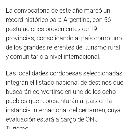
La convocatoria de este año marcó un
récord histórico para Argentina, con 56
postulaciones provenientes de 19
provincias, consolidando al país como uno
de los grandes referentes del turismo rural
y comunitario a nivel internacional.
Las localidades cordobesas seleccionadas
integran el listado nacional de destinos que
buscarán convertirse en uno de los ocho
pueblos que representarán al país en la
instancia internacional del certamen, cuya
evaluación estará a cargo de ONU
Turismo.