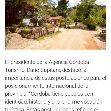
El presidente de la Agencia Córdoba
Turismo, Darío Capitani, destacó la
importancia de estas postulaciones para el
posicionamiento internacional de la
provincia. “Córdoba tiene pueblos con
identidad, historia y una enorme vocación
turística. Estas postulaciones reflejan el