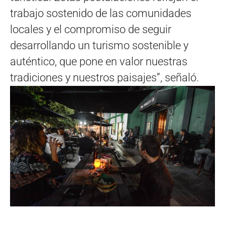
trabajo sostenido de las comunidades
locales y el compromiso de seguir
desarrollando un turismo sostenible y
auténtico, que pone en valor nuestras
tradiciones y nuestros paisajes”, señaló.