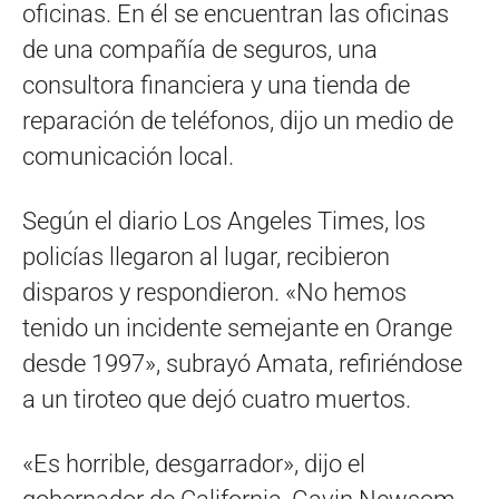
oficinas. En él se encuentran las oficinas
de una compañía de seguros, una
consultora financiera y una tienda de
reparación de teléfonos, dijo un medio de
comunicación local.
Según el diario Los Angeles Times, los
policías llegaron al lugar, recibieron
disparos y respondieron. «No hemos
tenido un incidente semejante en Orange
desde 1997», subrayó Amata, refiriéndose
a un tiroteo que dejó cuatro muertos.
«Es horrible, desgarrador», dijo el