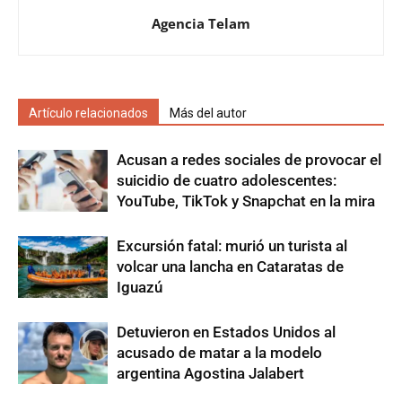
Agencia Telam
Artículo relacionados
Más del autor
Acusan a redes sociales de provocar el
suicidio de cuatro adolescentes:
YouTube, TikTok y Snapchat en la mira
Excursión fatal: murió un turista al
volcar una lancha en Cataratas de
Iguazú
Detuvieron en Estados Unidos al
acusado de matar a la modelo
argentina Agostina Jalabert