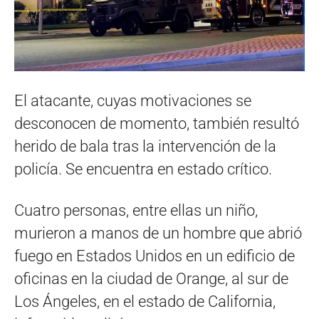
El atacante, cuyas motivaciones se
desconocen de momento, también resultó
herido de bala tras la intervención de la
policía. Se encuentra en estado crítico.
Cuatro personas, entre ellas un niño,
murieron a manos de un hombre que abrió
fuego en Estados Unidos en un edificio de
oficinas en la ciudad de Orange, al sur de
Los Ángeles, en el estado de California,