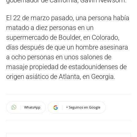
gobernador de California, Gavin Newsom.
El 22 de marzo pasado, una persona había
matado a diez personas en un
supermercado de Boulder, en Colorado,
días después de que un hombre asesinara
a ocho personas en unos salones de
masaje propiedad de estadounidenses de
origen asiático de Atlanta, en Georgia.
WhatsApp
+ Seguinos en Google