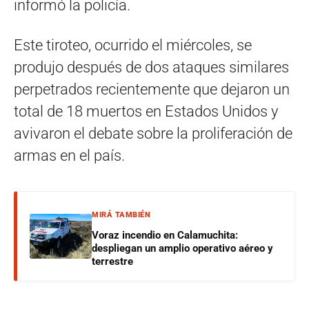
informó la policía.
Este tiroteo, ocurrido el miércoles, se
produjo después de dos ataques similares
perpetrados recientemente que dejaron un
total de 18 muertos en Estados Unidos y
avivaron el debate sobre la proliferación de
armas en el país.
MIRÁ TAMBIÉN
Voraz incendio en Calamuchita:
despliegan un amplio operativo aéreo y
terrestre