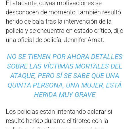
El atacante, cuyas motivaciones se
desconocen de momento, también resultó
herido de bala tras la intervención de la
policía y se encuentra en estado crítico, dijo
una oficial de policía, Jennifer Amat.
NO SE TIENEN POR AHORA DETALLES
SOBRE LAS VÍCTIMAS MORTALES DEL
ATAQUE, PERO SÍ SE SABE QUE UNA
QUINTA PERSONA, UNA MUJER, ESTÁ
HERIDA MUY GRAVE
Los policías están intentando aclarar si
resultó herido durante el tiroteo con la