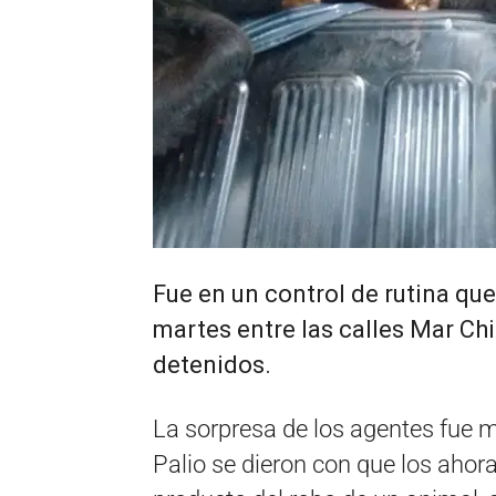
Fue en un control de rutina qu
martes entre las calles Mar Chi
detenidos.
La sorpresa de los agentes fue ma
Palio se dieron con que los ahor