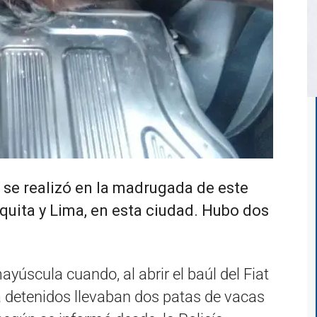
e se realizó en la madrugada de este
quita y Lima, en esta ciudad. Hubo dos
yúscula cuando, al abrir el baúl del Fiat
a detenidos llevaban dos patas de vacas