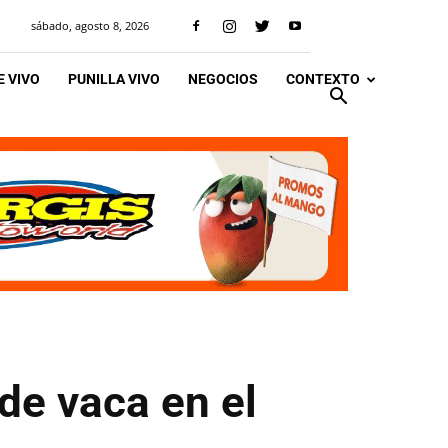
sábado, agosto 8, 2026
 VIVO
PUNILLA VIVO
NEGOCIOS
CONTEXTO
de vaca en el