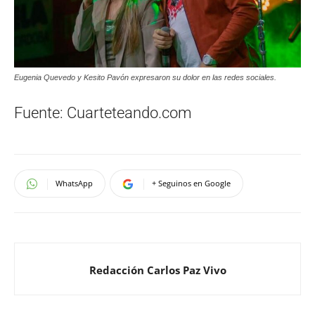
Eugenia Quevedo y Kesito Pavón expresaron su dolor en las redes sociales.
Fuente: Cuarteteando.com
WhatsApp
+ Seguinos en Google
Redacción Carlos Paz Vivo