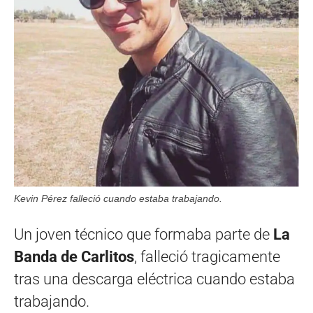
Kevin Pérez falleció cuando estaba trabajando.
Un joven técnico que formaba parte de
La
Banda de Carlitos
, falleció tragicamente
tras una descarga eléctrica cuando estaba
trabajando.