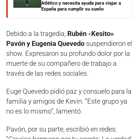
Atlético y necesita ayuda para viajar a
España para cumplir su sueño
Debido a la tragedia,
Rubén
«
Kesito»
Pavón y Eugenia Quevedo
suspendieron el
show. Expresaron su profundo dolor por la
muerte de su compañero de trabajo a
través de las redes sociales.
Euge Quevedo pidió paz y consuelo para la
familia y amigos de Kevin. “Este grupo ya
no es lo mismo”, lamentó.
Pavón, por su parte, escribió en redes: