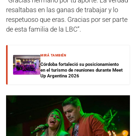
“Gracias hermano por tu aporte. La verdad
resaltabas en las ganas de trabajar y lo
respetuoso que eras. Gracias por ser parte
de esta familia de la LBC”.
MIRÁ TAMBIÉN
Córdoba fortaleció su posicionamiento
en el turismo de reuniones durante Meet
Up Argentina 2026