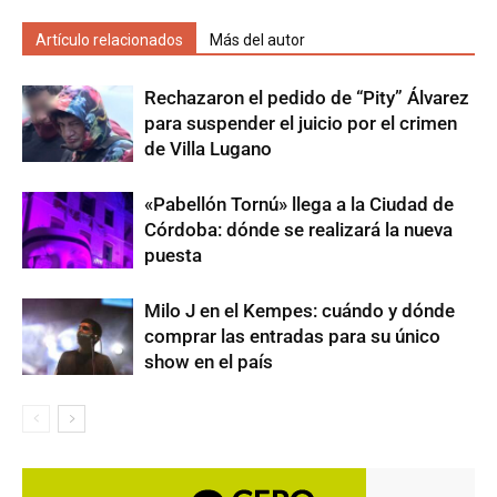
Artículo relacionados
Más del autor
Rechazaron el pedido de “Pity” Álvarez
para suspender el juicio por el crimen
de Villa Lugano
«Pabellón Tornú» llega a la Ciudad de
Córdoba: dónde se realizará la nueva
puesta
Milo J en el Kempes: cuándo y dónde
comprar las entradas para su único
show en el país