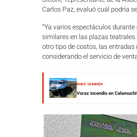
Carlos Paz, evaluó cuál podría se
“Ya varios espectáculos durante
similares en las plazas teatrales
otro tipo de costos, las entradas
considerando el servicio de venta
MIRÁ TAMBIÉN
Voraz incendio en Calamuchit