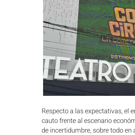
Respecto a las expectativas, el 
cauto frente al escenario econó
de incertidumbre, sobre todo en 