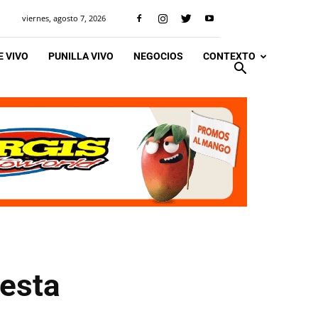
viernes, agosto 7, 2026
 VIVO
PUNILLA VIVO
NEGOCIOS
CONTEXTO
 esta