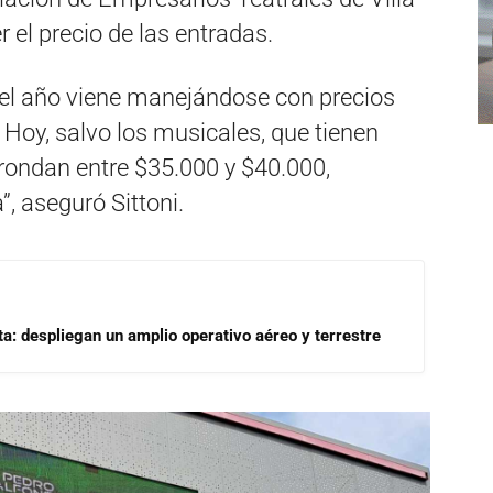
r el precio de las entradas.
 el año viene manejándose con precios
. Hoy, salvo los musicales, que tienen
 rondan entre $35.000 y $40.000,
”, aseguró Sittoni.
a: despliegan un amplio operativo aéreo y terrestre