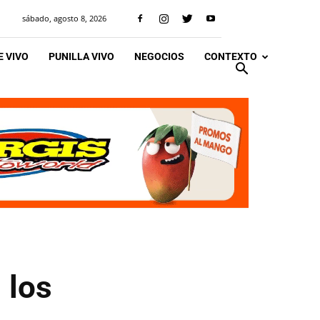
sábado, agosto 8, 2026
 VIVO
PUNILLA VIVO
NEGOCIOS
CONTEXTO
 los