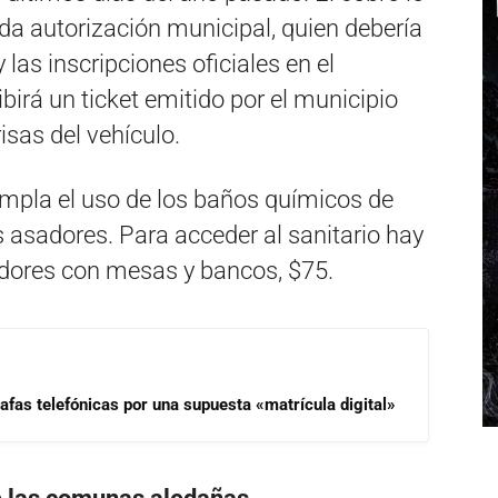
ida autorización municipal, quien debería
 las inscripciones oficiales en el
birá un ticket emitido por el municipio
isas del vehículo.
mpla el uso de los baños químicos de
 asadores. Para acceder al sanitario hay
adores con mesas y bancos, $75.
afas telefónicas por una supuesta «matrícula digital»