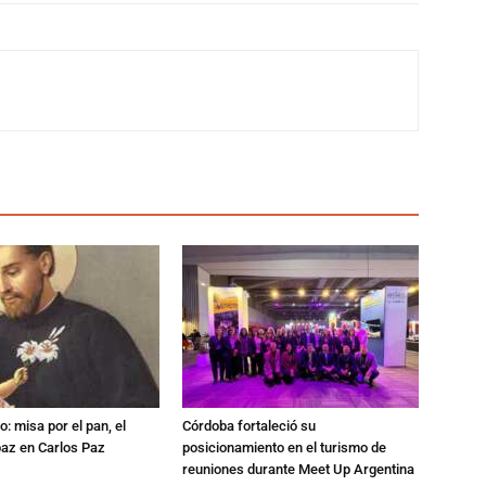
: misa por el pan, el
Córdoba fortaleció su
 paz en Carlos Paz
posicionamiento en el turismo de
reuniones durante Meet Up Argentina