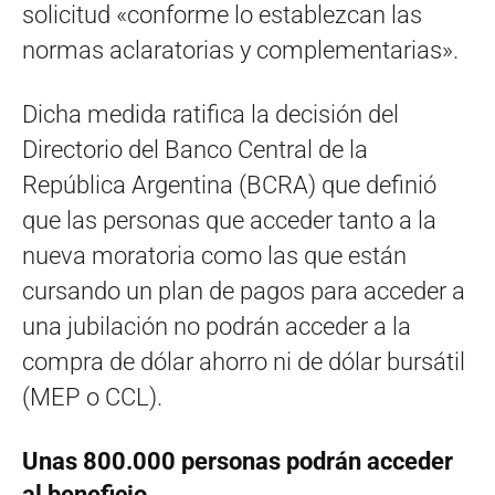
solicitud «conforme lo establezcan las
normas aclaratorias y complementarias».
Dicha medida ratifica la decisión del
Directorio del Banco Central de la
República Argentina (BCRA) que definió
que las personas que acceder tanto a la
nueva moratoria como las que están
cursando un plan de pagos para acceder a
una jubilación no podrán acceder a la
compra de dólar ahorro ni de dólar bursátil
(MEP o CCL).
Unas 800.000 personas podrán acceder
al beneficio