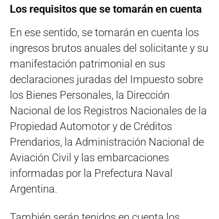
Los requisitos que se tomarán en cuenta
En ese sentido, se tomarán en cuenta los
ingresos brutos anuales del solicitante y su
manifestación patrimonial en sus
declaraciones juradas del Impuesto sobre
los Bienes Personales, la Dirección
Nacional de los Registros Nacionales de la
Propiedad Automotor y de Créditos
Prendarios, la Administración Nacional de
Aviación Civil y las embarcaciones
informadas por la Prefectura Naval
Argentina.
También serán tenidos en cuenta los