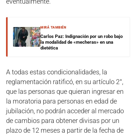
eventualmente.
MIRÁ TAMBIÉN
Carlos Paz: Indignación por un robo bajo
la modalidad de «mecheras» en una
dietética
A todas estas condicionalidades, la
reglamentación ratificó, en su artículo 2°,
que las personas que quieran ingresar en
la moratoria para personas en edad de
jubilación, no podrán acceder al mercado
de cambios para obtener divisas por un
plazo de 12 meses a partir de la fecha de