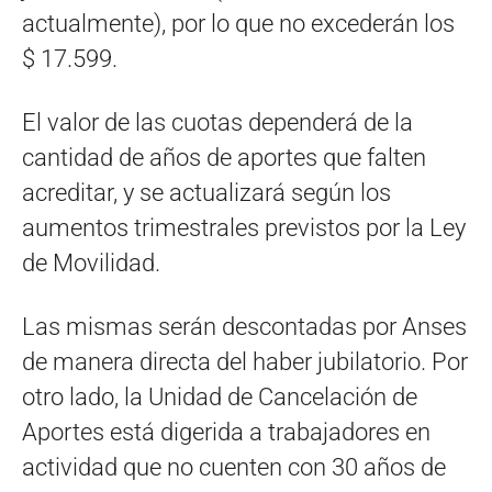
actualmente), por lo que no excederán los
$ 17.599.
El valor de las cuotas dependerá de la
cantidad de años de aportes que falten
acreditar, y se actualizará según los
aumentos trimestrales previstos por la Ley
de Movilidad.
Las mismas serán descontadas por Anses
de manera directa del haber jubilatorio. Por
otro lado, la Unidad de Cancelación de
Aportes está digerida a trabajadores en
actividad que no cuenten con 30 años de