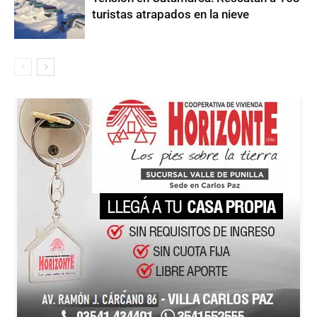
turistas atrapados en la nieve