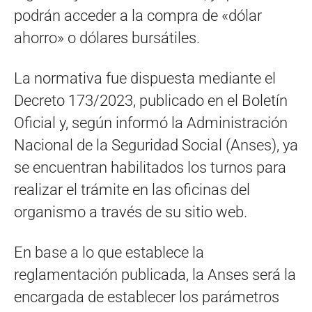
podrán acceder a la compra de «dólar
ahorro» o dólares bursátiles.
La normativa fue dispuesta mediante el
Decreto 173/2023, publicado en el Boletín
Oficial y, según informó la Administración
Nacional de la Seguridad Social (Anses), ya
se encuentran habilitados los turnos para
realizar el trámite en las oficinas del
organismo a través de su sitio web.
En base a lo que establece la
reglamentación publicada, la Anses será la
encargada de establecer los parámetros