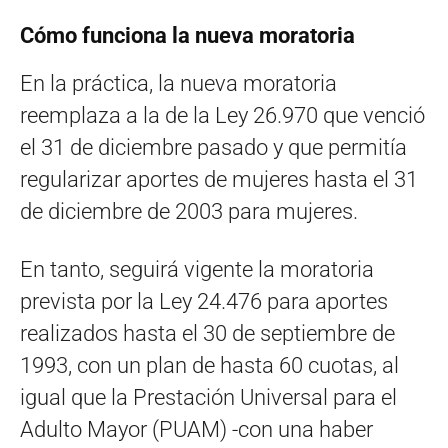
Cómo funciona la nueva moratoria
En la práctica, la nueva moratoria
reemplaza a la de la Ley 26.970 que venció
el 31 de diciembre pasado y que permitía
regularizar aportes de mujeres hasta el 31
de diciembre de 2003 para mujeres.
En tanto, seguirá vigente la moratoria
prevista por la Ley 24.476 para aportes
realizados hasta el 30 de septiembre de
1993, con un plan de hasta 60 cuotas, al
igual que la Prestación Universal para el
Adulto Mayor (PUAM) -con una haber