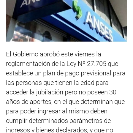
El Gobierno aprobó este viernes la
reglamentación de la Ley Nº 27.705 que
establece un plan de pago previsional para
las personas que tienen la edad para
acceder la jubilación pero no poseen 30
años de aportes, en el que determinan que
para poder ingresar al mismo deben
cumplir determinados parámetros de
ingresos y bienes declarados, y que no