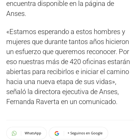
encuentra disponible en la página de
Anses.
«Estamos esperando a estos hombres y
mujeres que durante tantos años hicieron
un esfuerzo que queremos reconocer. Por
eso nuestras más de 420 oficinas estarán
abiertas para recibirlos e iniciar el camino
hacia una nueva etapa de sus vidas»,
señaló la directora ejecutiva de Anses,
Fernanda Raverta en un comunicado.
WhatsApp
+ Seguinos en Google