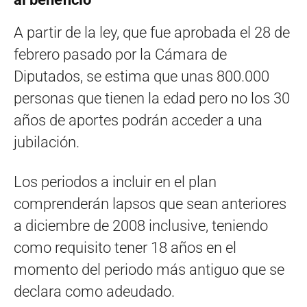
A partir de la ley, que fue aprobada el 28 de
febrero pasado por la Cámara de
Diputados, se estima que unas 800.000
personas que tienen la edad pero no los 30
años de aportes podrán acceder a una
jubilación.
Los periodos a incluir en el plan
comprenderán lapsos que sean anteriores
a diciembre de 2008 inclusive, teniendo
como requisito tener 18 años en el
momento del periodo más antiguo que se
declara como adeudado.