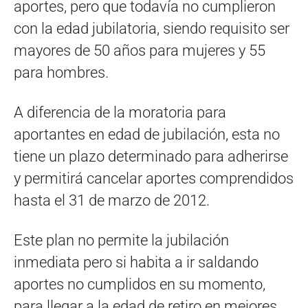
aportes, pero que todavía no cumplieron
con la edad jubilatoria, siendo requisito ser
mayores de 50 años para mujeres y 55
para hombres.
A diferencia de la moratoria para
aportantes en edad de jubilación, esta no
tiene un plazo determinado para adherirse
y permitirá cancelar aportes comprendidos
hasta el 31 de marzo de 2012.
Este plan no permite la jubilación
inmediata pero si habita a ir saldando
aportes no cumplidos en su momento,
para llegar a la edad de retiro en mejores