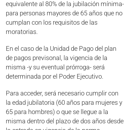
equivalente al 80% de la jubilación mínima-
para personas mayores de 65 años que no
cumplan con los requisitos de las
moratorias.
En el caso de la Unidad de Pago del plan
de pagos previsonal, la vigencia de la
misma -y su eventual prórroga- será
determinada por el Poder Ejecutivo.
Para acceder, será necesario cumplir con
la edad jubilatoria (60 años para mujeres y
65 para hombres) o que se llegue a la
misma dentro del plazo de dos años desde