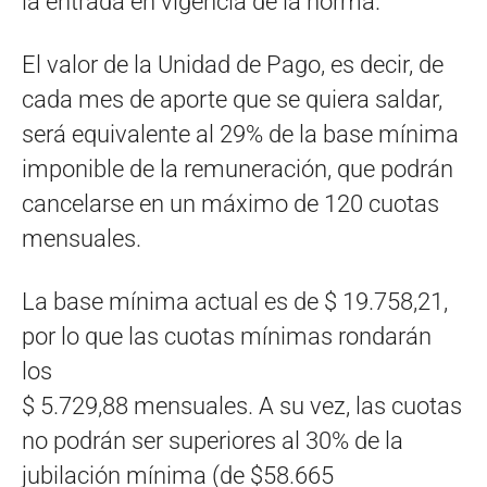
la entrada en vigencia de la norma.
El valor de la Unidad de Pago, es decir, de
cada mes de aporte que se quiera saldar,
será equivalente al 29% de la base mínima
imponible de la remuneración, que podrán
cancelarse en un máximo de 120 cuotas
mensuales.
La base mínima actual es de $ 19.758,21,
por lo que las cuotas mínimas rondarán
los
$ 5.729,88 mensuales. A su vez, las cuotas
no podrán ser superiores al 30% de la
jubilación mínima (de $58.665