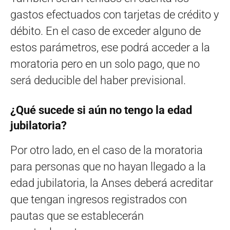
gastos efectuados con tarjetas de crédito y
débito. En el caso de exceder alguno de
estos parámetros, ese podrá acceder a la
moratoria pero en un solo pago, que no
será deducible del haber previsional.
¿Qué sucede si aún no tengo la edad
jubilatoria?
Por otro lado, en el caso de la moratoria
para personas que no hayan llegado a la
edad jubilatoria, la Anses deberá acreditar
que tengan ingresos registrados con
pautas que se establecerán