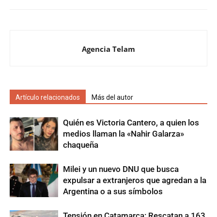
Agencia Telam
Artículo relacionados
Más del autor
Quién es Victoria Cantero, a quien los
medios llaman la «Nahir Galarza»
chaqueña
Milei y un nuevo DNU que busca
expulsar a extranjeros que agredan a la
Argentina o a sus símbolos
Tensión en Catamarca: Rescatan a 163