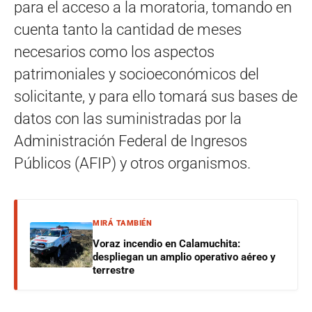
para el acceso a la moratoria, tomando en
cuenta tanto la cantidad de meses
necesarios como los aspectos
patrimoniales y socioeconómicos del
solicitante, y para ello tomará sus bases de
datos con las suministradas por la
Administración Federal de Ingresos
Públicos (AFIP) y otros organismos.
MIRÁ TAMBIÉN
Voraz incendio en Calamuchita:
despliegan un amplio operativo aéreo y
terrestre