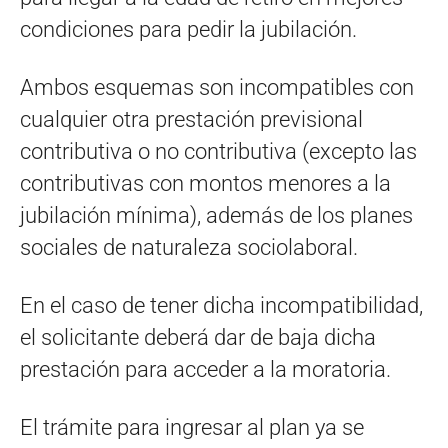
condiciones para pedir la jubilación.
Ambos esquemas son incompatibles con
cualquier otra prestación previsional
contributiva o no contributiva (excepto las
contributivas con montos menores a la
jubilación mínima), además de los planes
sociales de naturaleza sociolaboral.
En el caso de tener dicha incompatibilidad,
el solicitante deberá dar de baja dicha
prestación para acceder a la moratoria.
El trámite para ingresar al plan ya se