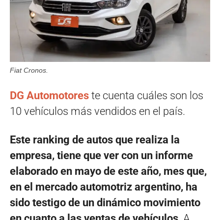
Fiat Cronos.
DG Automotores
te cuenta cuáles son los
10 vehículos más vendidos en el país.
Este ranking de autos que realiza la
empresa, tiene que ver con un informe
elaborado en mayo de este año, mes que,
en el mercado automotriz argentino, ha
sido testigo de un dinámico movimiento
en cuanto a las ventas de vehículos
. A