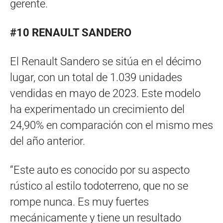
gerente.
#10 RENAULT SANDERO
El Renault Sandero se sitúa en el décimo
lugar, con un total de 1.039 unidades
vendidas en mayo de 2023. Este modelo
ha experimentado un crecimiento del
24,90% en comparación con el mismo mes
del año anterior.
“Este auto es conocido por su aspecto
rústico al estilo todoterreno, que no se
rompe nunca. Es muy fuertes
mecánicamente y tiene un resultado