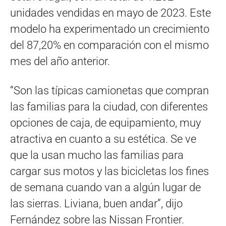
unidades vendidas en mayo de 2023. Este
modelo ha experimentado un crecimiento
del 87,20% en comparación con el mismo
mes del año anterior.
“Son las típicas camionetas que compran
las familias para la ciudad, con diferentes
opciones de caja, de equipamiento, muy
atractiva en cuanto a su estética. Se ve
que la usan mucho las familias para
cargar sus motos y las bicicletas los fines
de semana cuando van a algún lugar de
las sierras. Liviana, buen andar”, dijo
Fernández sobre las Nissan Frontier.