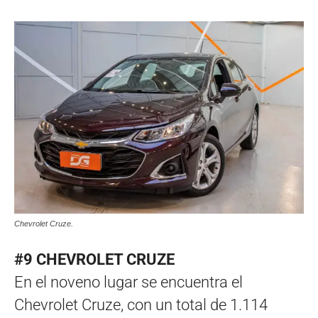
Chevrolet Cruze.
#9 CHEVROLET CRUZE
En el noveno lugar se encuentra el
Chevrolet Cruze, con un total de 1.114