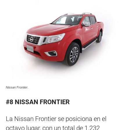
Nissan Frontier.
#8 NISSAN FRONTIER
La Nissan Frontier se posiciona en el
octavo lugar, con un total de 1.232