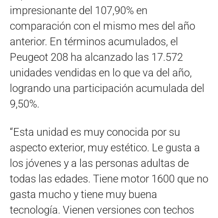
impresionante del 107,90% en
comparación con el mismo mes del año
anterior. En términos acumulados, el
Peugeot 208 ha alcanzado las 17.572
unidades vendidas en lo que va del año,
logrando una participación acumulada del
9,50%.
“Esta unidad es muy conocida por su
aspecto exterior, muy estético. Le gusta a
los jóvenes y a las personas adultas de
todas las edades. Tiene motor 1600 que no
gasta mucho y tiene muy buena
tecnología. Vienen versiones con techos