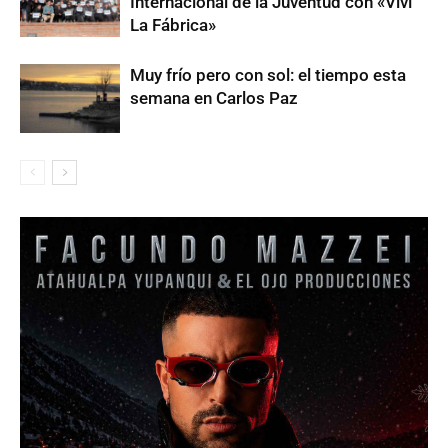
Internacional de la Juventud con «Viví
La Fábrica»
Muy frío pero con sol: el tiempo esta
semana en Carlos Paz