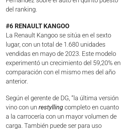
Fernández sobre el auto en quinto puesto
del ranking.
#6 RENAULT KANGOO
La Renault Kangoo se sitúa en el sexto
lugar, con un total de 1.680 unidades
vendidas en mayo de 2023. Este modelo
experimentó un crecimiento del 59,20% en
comparación con el mismo mes del año
anterior.
Según el gerente de DG, “la última versión
vino con un
restylling
completo en cuanto
a la carrocería con un mayor volumen de
carga. También puede ser para uso