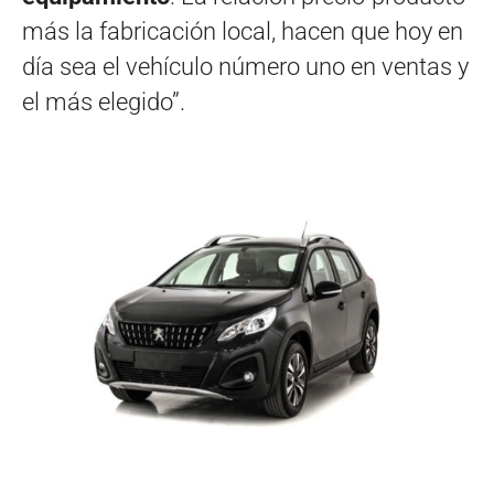
más la fabricación local, hacen que hoy en
día sea el vehículo número uno en ventas y
el más elegido”.