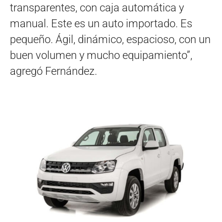
transparentes, con caja automática y
manual. Este es un auto importado. Es
pequeño. Ágil, dinámico, espacioso, con un
buen volumen y mucho equipamiento”,
agregó Fernández.