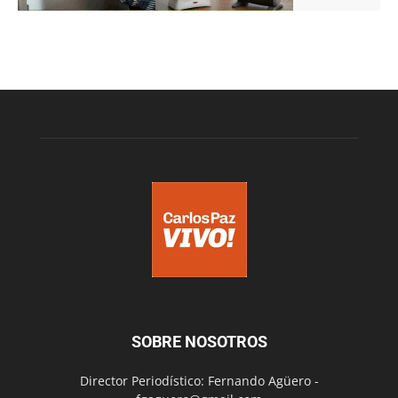
SOBRE NOSOTROS
Director Periodístico: Fernando Agüero -