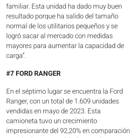
familiar. Esta unidad ha dado muy buen
resultado porque ha salido del tamaño
normal de los utilitarios pequeños y se
logró sacar al mercado con medidas
mayores para aumentar la capacidad de
carga”.
#7 FORD RANGER
En el séptimo lugar se encuentra la Ford
Ranger, con un total de 1.609 unidades
vendidas en mayo de 2023. Esta
camioneta tuvo un crecimiento
impresionante del 92,20% en comparación