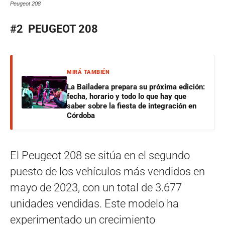
Peugeot 208
#2 PEUGEOT 208
MIRÁ TAMBIÉN
La Bailadera prepara su próxima edición:
fecha, horario y todo lo que hay que
saber sobre la fiesta de integración en
Córdoba
El Peugeot 208 se sitúa en el segundo
puesto de los vehículos más vendidos en
mayo de 2023, con un total de 3.677
unidades vendidas. Este modelo ha
experimentado un crecimiento