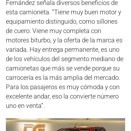
Fernández señala diversos beneficios de
esta camioneta. “Tiene muy buen motor y
equipamiento distinguido, como sillones
de cuero. Viene muy completa con
motores biturbo, y la oferta de la marca es
variada. Hay entrega permanente, es uno
de los vehículos del segmento mediano de
camionetas que más se vende porque su
carrocería es la más amplia del mercado.
Para los pasajeros es muy cómoda y con
excelente andar, eso la convierte número
uno en venta”.