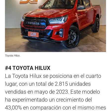
Toyota Hilux.
#4 TOYOTA HILUX
La Toyota Hilux se posiciona en el cuarto
lugar, con un total de 2.815 unidades
vendidas en mayo de 2023. Este modelo
ha experimentado un crecimiento del
43,00% en comparación con el mismo mes