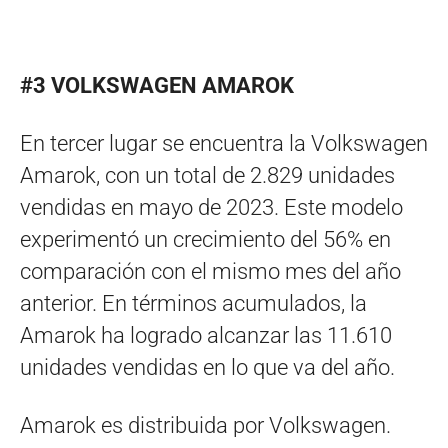
#3 VOLKSWAGEN AMAROK
En tercer lugar se encuentra la Volkswagen
Amarok, con un total de 2.829 unidades
vendidas en mayo de 2023. Este modelo
experimentó un crecimiento del 56% en
comparación con el mismo mes del año
anterior. En términos acumulados, la
Amarok ha logrado alcanzar las 11.610
unidades vendidas en lo que va del año.
Amarok es distribuida por Volkswagen.