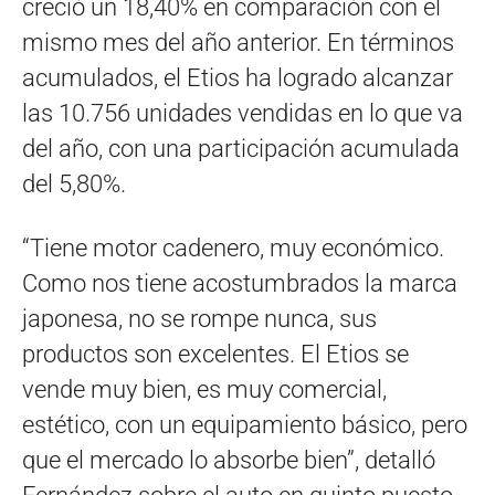
creció un 18,40% en comparación con el
mismo mes del año anterior. En términos
acumulados, el Etios ha logrado alcanzar
las 10.756 unidades vendidas en lo que va
del año, con una participación acumulada
del 5,80%.
“Tiene motor cadenero, muy económico.
Como nos tiene acostumbrados la marca
japonesa, no se rompe nunca, sus
productos son excelentes. El Etios se
vende muy bien, es muy comercial,
estético, con un equipamiento básico, pero
que el mercado lo absorbe bien”, detalló