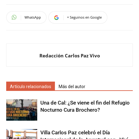
WhatsApp
+ Seguinos en Google
Redacción Carlos Paz Vivo
Artículo relacionados
Más del autor
Una de Cal: ¿Se viene el fin del Refugio
Nocturno Cura Brochero?
Villa Carlos Paz celebró el Día