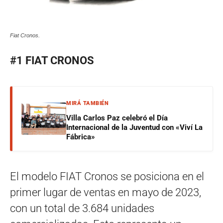
Fiat Cronos.
#1 FIAT CRONOS
MIRÁ TAMBIÉN
Villa Carlos Paz celebró el Día
Internacional de la Juventud con «Viví La
Fábrica»
El modelo FIAT Cronos se posiciona en el
primer lugar de ventas en mayo de 2023,
con un total de 3.684 unidades