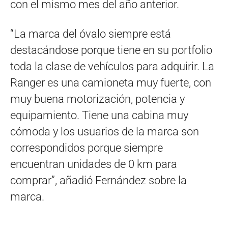
con el mismo mes del año anterior.
“La marca del óvalo siempre está
destacándose porque tiene en su portfolio
toda la clase de vehículos para adquirir. La
Ranger es una camioneta muy fuerte, con
muy buena motorización, potencia y
equipamiento. Tiene una cabina muy
cómoda y los usuarios de la marca son
correspondidos porque siempre
encuentran unidades de 0 km para
comprar”, añadió Fernández sobre la
marca.