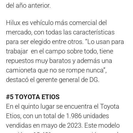
del año anterior.
Hilux es vehículo más comercial del
mercado, con todas las características
para ser elegido entre otros. “Lo usan para
trabajar en el campo sobre todo, tiene
repuestos muy baratos y además una
camioneta que no se rompe nunca”,
destacó el gerente general de DG.
#5 TOYOTA ETIOS
En el quinto lugar se encuentra el Toyota
Etios, con un total de 1.986 unidades
vendidas en mayo de 2023. Este modelo