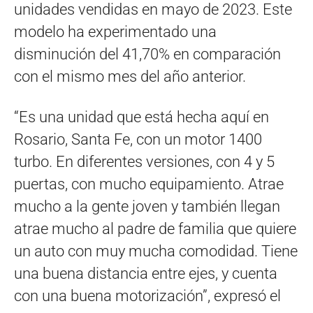
unidades vendidas en mayo de 2023. Este
modelo ha experimentado una
disminución del 41,70% en comparación
con el mismo mes del año anterior.
“Es una unidad que está hecha aquí en
Rosario, Santa Fe, con un motor 1400
turbo. En diferentes versiones, con 4 y 5
puertas, con mucho equipamiento. Atrae
mucho a la gente joven y también llegan
atrae mucho al padre de familia que quiere
un auto con muy mucha comodidad. Tiene
una buena distancia entre ejes, y cuenta
con una buena motorización”, expresó el