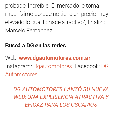
probado, increíble. El mercado lo toma
muchísimo porque no tiene un precio muy
elevado lo cual lo hace atractivo”, finalizó
Marcelo Fernández.
Buscá a DG en las redes
Web:
www.dgautomotores.com.ar
.
Instagram:
Dgautomotores
. Facebook:
DG
Automotores
.
DG AUTOMOTORES LANZÓ SU NUEVA
WEB: UNA EXPERIENCIA ATRACTIVA Y
EFICAZ PARA LOS USUARIOS