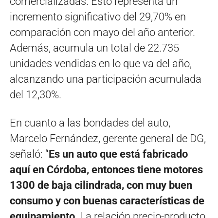
comercializadas. Esto representa un
incremento significativo del 29,70% en
comparación con mayo del año anterior.
Además, acumula un total de 22.735
unidades vendidas en lo que va del año,
alcanzando una participación acumulada
del 12,30%.
En cuanto a las bondades del auto,
Marcelo Fernández, gerente general de DG,
señaló: “
Es un auto que está fabricado
aquí en Córdoba, entonces tiene motores
1300 de baja cilindrada, con muy buen
consumo y con buenas características de
equipamiento
. La relación precio-producto