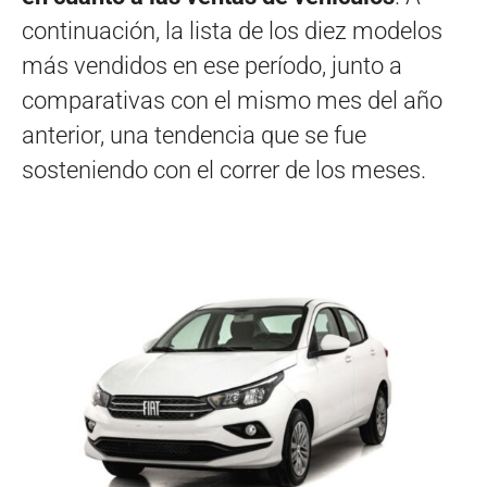
continuación, la lista de los diez modelos
más vendidos en ese período, junto a
comparativas con el mismo mes del año
anterior, una tendencia que se fue
sosteniendo con el correr de los meses.