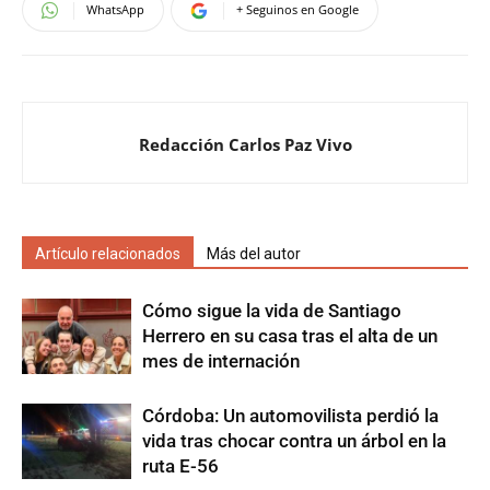
WhatsApp
+ Seguinos en Google
Redacción Carlos Paz Vivo
Artículo relacionados
Más del autor
Cómo sigue la vida de Santiago
Herrero en su casa tras el alta de un
mes de internación
Córdoba: Un automovilista perdió la
vida tras chocar contra un árbol en la
ruta E-56