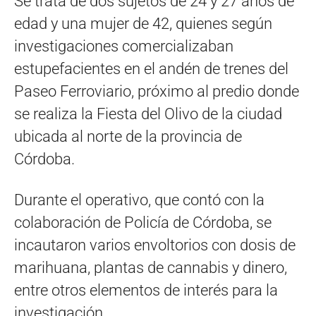
Se trata de dos sujetos de 24 y 27 años de
edad y una mujer de 42, quienes según
investigaciones comercializaban
estupefacientes en el andén de trenes del
Paseo Ferroviario, próximo al predio donde
se realiza la Fiesta del Olivo de la ciudad
ubicada al norte de la provincia de
Córdoba.
Durante el operativo, que contó con la
colaboración de Policía de Córdoba, se
incautaron varios envoltorios con dosis de
marihuana, plantas de cannabis y dinero,
entre otros elementos de interés para la
investigación.