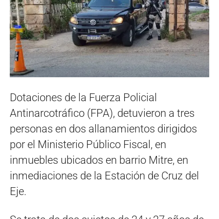
Dotaciones de la Fuerza Policial
Antinarcotráfico (FPA), detuvieron a tres
personas en dos allanamientos dirigidos
por el Ministerio Público Fiscal, en
inmuebles ubicados en barrio Mitre, en
inmediaciones de la Estación de Cruz del
Eje.