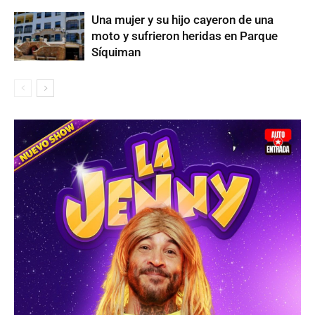
Una mujer y su hijo cayeron de una
moto y sufrieron heridas en Parque
Síquiman