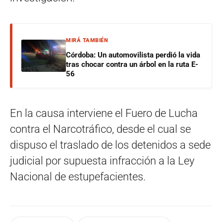
MIRÁ TAMBIÉN
Córdoba: Un automovilista perdió la vida
tras chocar contra un árbol en la ruta E-
56
En la causa interviene el Fuero de Lucha
contra el Narcotráfico, desde el cual se
dispuso el traslado de los detenidos a sede
judicial por supuesta infracción a la Ley
Nacional de estupefacientes.