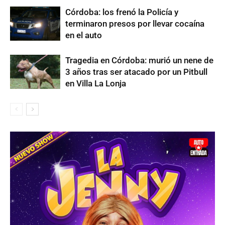
Córdoba: los frenó la Policía y
terminaron presos por llevar cocaína
en el auto
Tragedia en Córdoba: murió un nene de
3 años tras ser atacado por un Pitbull
en Villa La Lonja