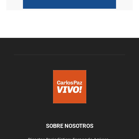
SOBRE NOSOTROS