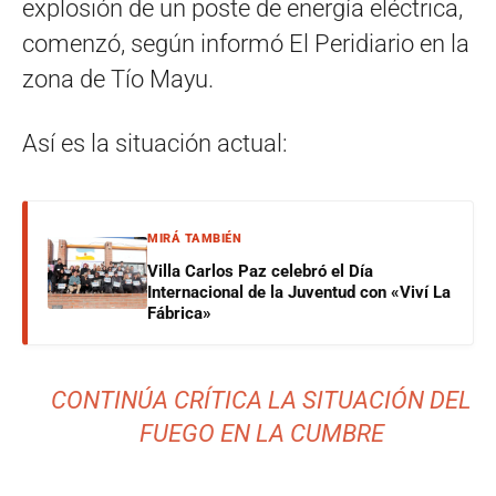
explosión de un poste de energía eléctrica,
comenzó, según informó El Peridiario en la
zona de Tío Mayu.
Así es la situación actual:
MIRÁ TAMBIÉN
Villa Carlos Paz celebró el Día
Internacional de la Juventud con «Viví La
Fábrica»
CONTINÚA CRÍTICA LA SITUACIÓN DEL
FUEGO EN LA CUMBRE