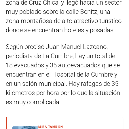
zona de Cruz Chica, y llegó hacia un sector
muy poblado sobre la calle Benitz, una
zona montañosa de alto atractivo turístico
donde se encuentran hoteles y posadas.
Según precisó Juan Manuel Lazcano,
periodista de La Cumbre, hay un total de
18 evacuados y 35 autoevacuados que se
encuentran en el Hospital de la Cumbre y
en un salón municipal. Hay ráfagas de 35
kilómetros por hora por lo que la situación
es muy complicada.
MIRÁ TAMBIÉN