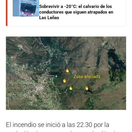
Sobrevivir a -20°C: el calvario de los
conductores que siguen atrapados en
Las Leñas
El incendio se inició a las 22.30 por la