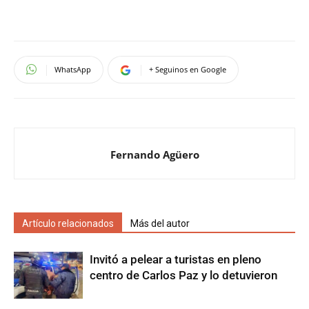
WhatsApp
+ Seguinos en Google
Fernando Agüero
Artículo relacionados
Más del autor
Invitó a pelear a turistas en pleno
centro de Carlos Paz y lo detuvieron