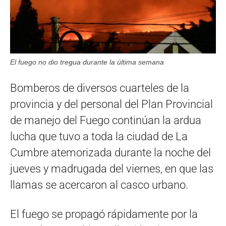
El fuego no dio tregua durante la última semana
Bomberos de diversos cuarteles de la
provincia y del personal del Plan Provincial
de manejo del Fuego continúan la ardua
lucha que tuvo a toda la ciudad de La
Cumbre atemorizada durante la noche del
jueves y madrugada del viernes, en que las
llamas se acercaron al casco urbano.
El fuego se propagó rápidamente por la