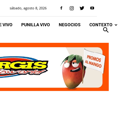
sábado, agosto 8, 2026
 VIVO
PUNILLA VIVO
NEGOCIOS
CONTEXTO