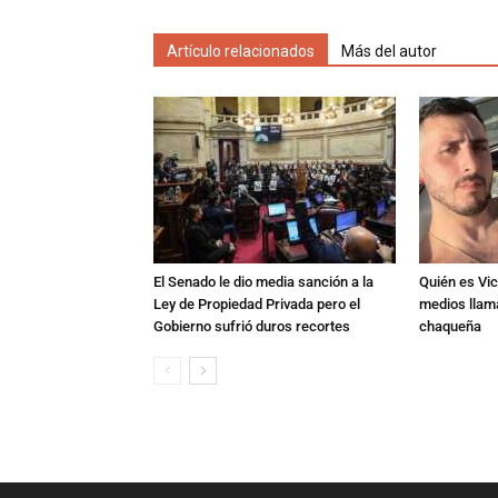
Artículo relacionados
Más del autor
El Senado le dio media sanción a la
Quién es Vic
Ley de Propiedad Privada pero el
medios llam
Gobierno sufrió duros recortes
chaqueña