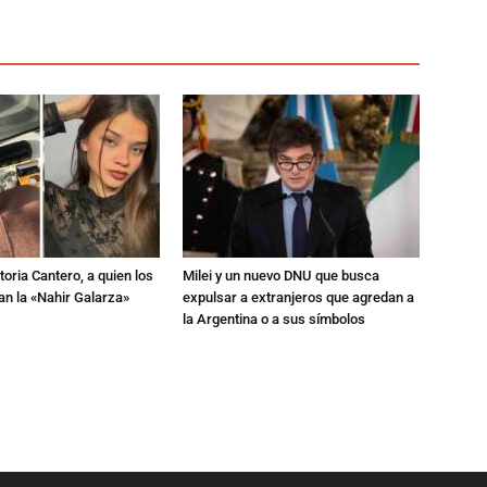
toria Cantero, a quien los
Milei y un nuevo DNU que busca
an la «Nahir Galarza»
expulsar a extranjeros que agredan a
la Argentina o a sus símbolos