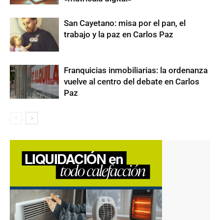
San Cayetano: misa por el pan, el
trabajo y la paz en Carlos Paz
Franquicias inmobiliarias: la ordenanza
vuelve al centro del debate en Carlos
Paz