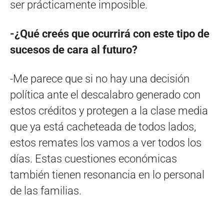
ser prácticamente imposible.
-¿Qué creés que ocurrirá con este tipo de
sucesos de cara al futuro?
-Me parece que si no hay una decisión
política ante el descalabro generado con
estos créditos y protegen a la clase media
que ya está cacheteada de todos lados,
estos remates los vamos a ver todos los
días. Estas cuestiones económicas
también tienen resonancia en lo personal
de las familias.