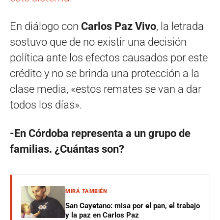
En diálogo con
Carlos Paz Vivo
, la letrada
sostuvo que de no existir una decisión
política ante los efectos causados por este
crédito y no se brinda una protección a la
clase media, «estos remates se van a dar
todos los días».
-En Córdoba representa a un grupo de
familias. ¿Cuántas son?
MIRÁ TAMBIÉN
San Cayetano: misa por el pan, el trabajo
y la paz en Carlos Paz