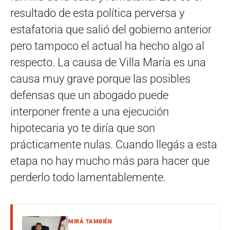
resultado de esta política perversa y
estafatoria que salió del gobierno anterior
pero tampoco el actual ha hecho algo al
respecto. La causa de Villa María es una
causa muy grave porque las posibles
defensas que un abogado puede
interponer frente a una ejecución
hipotecaria yo te diría que son
prácticamente nulas. Cuando llegás a esta
etapa no hay mucho más para hacer que
perderlo todo lamentablemente.
MIRÁ TAMBIÉN