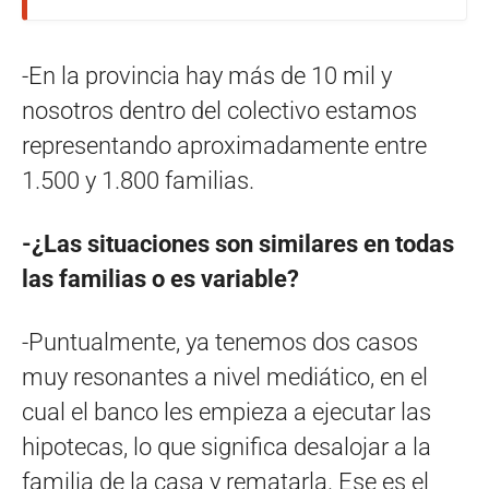
-En la provincia hay más de 10 mil y
nosotros dentro del colectivo estamos
representando aproximadamente entre
1.500 y 1.800 familias.
-¿Las situaciones son similares en todas
las familias o es variable?
-Puntualmente, ya tenemos dos casos
muy resonantes a nivel mediático, en el
cual el banco les empieza a ejecutar las
hipotecas, lo que significa desalojar a la
familia de la casa y rematarla. Ese es el