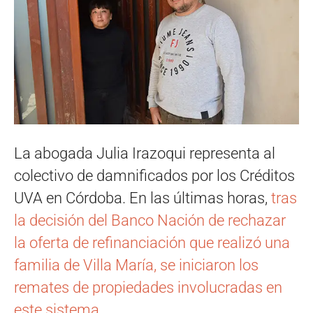
La abogada Julia Irazoqui representa al
colectivo de damnificados por los Créditos
UVA en Córdoba. En las últimas horas,
tras
la decisión del Banco Nación de rechazar
la oferta de refinanciación que realizó una
familia de Villa María, se iniciaron los
remates de propiedades involucradas en
este sistema.