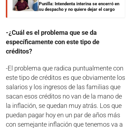
Punilla: Intendenta interina se encerró en
su despacho y no quiere dejar el cargo
-¿Cuál es el problema que se da
específicamente con este tipo de
créditos?
-El problema que radica puntualmente con
este tipo de créditos es que obviamente los
salarios y los ingresos de las familias que
sacan esos créditos no van de la mano de
la inflación, se quedan muy atrás. Los que
puedan pagar hoy en un par de años más
con semejante inflación que tenemos va a