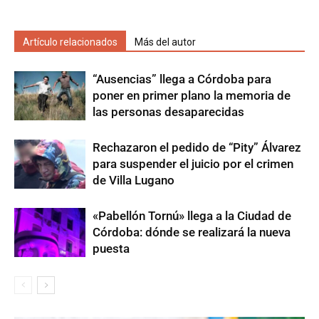
Artículo relacionados
Más del autor
“Ausencias” llega a Córdoba para
poner en primer plano la memoria de
las personas desaparecidas
Rechazaron el pedido de “Pity” Álvarez
para suspender el juicio por el crimen
de Villa Lugano
«Pabellón Tornú» llega a la Ciudad de
Córdoba: dónde se realizará la nueva
puesta