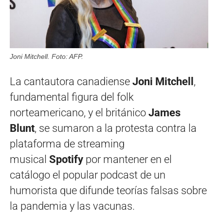
Joni Mitchell. Foto: AFP.
La cantautora canadiense
Joni Mitchell
,
fundamental figura del folk
norteamericano, y el británico
James
Blunt
, se sumaron a la protesta contra la
plataforma de streaming
musical
Spotify
por mantener en el
catálogo el popular podcast de un
humorista que difunde teorías falsas sobre
la pandemia y las vacunas.