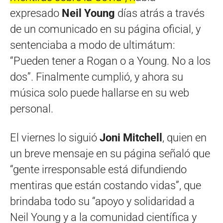
expresado
Neil Young
días atrás a través
de un comunicado en su página oficial, y
sentenciaba a modo de ultimátum:
“Pueden tener a Rogan o a Young. No a los
dos”. Finalmente cumplió, y ahora su
música solo puede hallarse en su web
personal.
El viernes lo siguió
Joni Mitchell
, quien en
un breve mensaje en su página señaló que
“gente irresponsable está difundiendo
mentiras que están costando vidas”, que
brindaba todo su “apoyo y solidaridad a
Neil Young y a la comunidad científica y