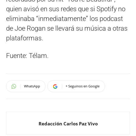
quien avisó en sus redes que si Spotify no
eliminaba “inmediatamente” los podcast
de Joe Rogan se llevará su música a otras
plataformas.
Fuente: Télam.
WhatsApp
+ Seguinos en Google
Redacción Carlos Paz Vivo