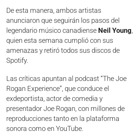
De esta manera, ambos artistas
anunciaron que seguirán los pasos del
legendario músico canadiense
Neil Young
,
quien esta semana cumplió con sus
amenazas y retiró todos sus discos de
Spotify.
Las críticas apuntan al podcast “The Joe
Rogan Experience”, que conduce el
exdeportista, actor de comedia y
presentador Joe Rogan, con millones de
reproducciones tanto en la plataforma
sonora como en YouTube.