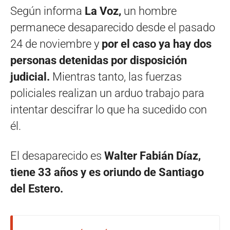
Según informa
La Voz,
un hombre
permanece desaparecido desde el pasado
24 de noviembre y
por el caso ya hay dos
personas detenidas por disposición
judicial.
Mientras tanto, las fuerzas
policiales realizan un arduo trabajo para
intentar descifrar lo que ha sucedido con
él.
El desaparecido es
Walter Fabián Díaz,
tiene 33 años y es oriundo de Santiago
del Estero.