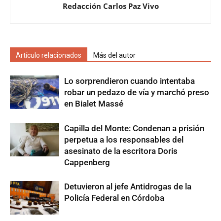
Redacción Carlos Paz Vivo
Artículo relacionados
Más del autor
Lo sorprendieron cuando intentaba
robar un pedazo de vía y marchó preso
en Bialet Massé
Capilla del Monte: Condenan a prisión
perpetua a los responsables del
asesinato de la escritora Doris
Cappenberg
Detuvieron al jefe Antidrogas de la
Policía Federal en Córdoba