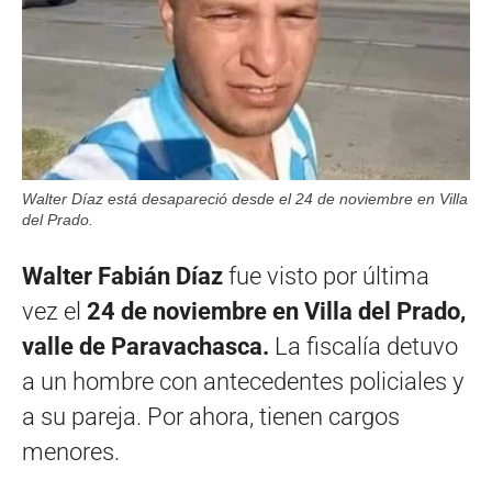
Walter Díaz está desapareció desde el 24 de noviembre en Villa
del Prado.
Walter Fabián Díaz
fue visto por última
vez el
24 de noviembre en Villa del Prado,
valle de Paravachasca.
La fiscalía detuvo
a un hombre con antecedentes policiales y
a su pareja. Por ahora, tienen cargos
menores.