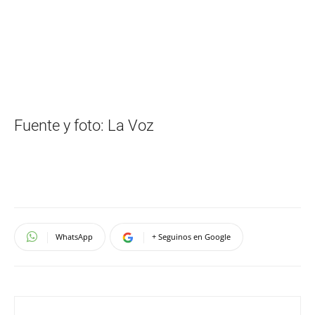
Fuente y foto: La Voz
WhatsApp
+ Seguinos en Google