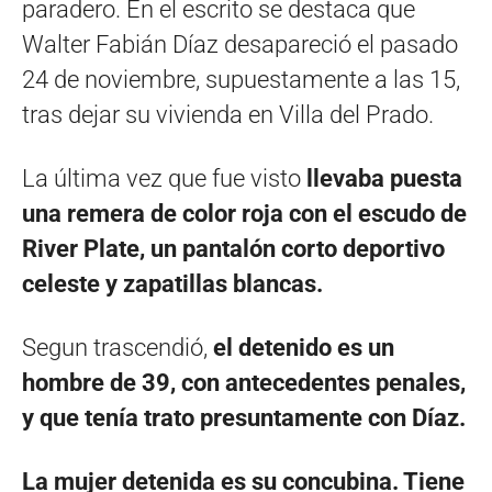
paradero. En el escrito se destaca que
Walter Fabián Díaz desapareció el pasado
24 de noviembre, supuestamente a las 15,
tras dejar su vivienda en Villa del Prado.
La última vez que fue visto
llevaba puesta
una remera de color roja con el escudo de
River Plate, un pantalón corto deportivo
celeste y zapatillas blancas.
Segun trascendió,
el detenido es un
hombre de 39, con antecedentes penales,
y que tenía trato presuntamente con Díaz.
La mujer detenida es su concubina. Tiene