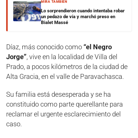
MIRÁ TAMBIÉN
Lo sorprendieron cuando intentaba robar
un pedazo de vía y marchó preso en
Bialet Massé
Díaz, más conocido como
“el Negro
Jorge”
, vive en la localidad de Villa del
Prado, a pocos kilómetros de la ciudad de
Alta Gracia, en el valle de Paravachasca.
Su familia está desesperada y se ha
constituido como parte querellante para
reclamar el urgente esclarecimiento del
caso.