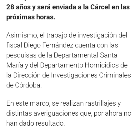
28 años y será enviada a la Cárcel en las
próximas horas.
Asimismo, el trabajo de investigación del
fiscal Diego Fernández cuenta con las
pesquisas de la Departamental Santa
María y del Departamento Homicidios de
la Dirección de Investigaciones Criminales
de Córdoba.
En este marco, se realizan rastrillajes y
distintas averiguaciones que, por ahora no
han dado resultado.