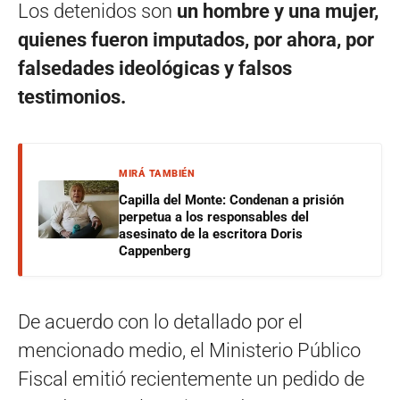
Los detenidos son
un hombre y una mujer,
quienes fueron imputados, por ahora, por
falsedades ideológicas y falsos
testimonios.
MIRÁ TAMBIÉN
Capilla del Monte: Condenan a prisión
perpetua a los responsables del
asesinato de la escritora Doris
Cappenberg
De acuerdo con lo detallado por el
mencionado medio, el Ministerio Público
Fiscal emitió recientemente un pedido de