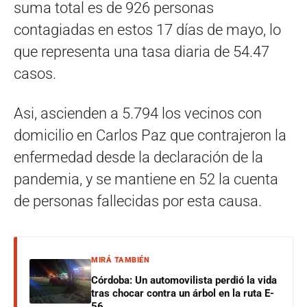
suma total es de 926 personas
contagiadas en estos 17 días de mayo, lo
que representa una tasa diaria de 54.47
casos.
Asi, ascienden a 5.794 los vecinos con
domicilio en Carlos Paz que contrajeron la
enfermedad desde la declaración de la
pandemia, y se mantiene en 52 la cuenta
de personas fallecidas por esta causa.
MIRÁ TAMBIÉN
Córdoba: Un automovilista perdió la vida
tras chocar contra un árbol en la ruta E-
56