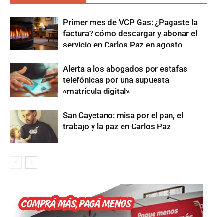
Primer mes de VCP Gas: ¿Pagaste la
factura? cómo descargar y abonar el
servicio en Carlos Paz en agosto
Alerta a los abogados por estafas
telefónicas por una supuesta
«matrícula digital»
San Cayetano: misa por el pan, el
trabajo y la paz en Carlos Paz