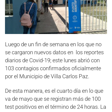
Luego de un fin de semana en los que no
se cargaron nuevos datos en los reportes
diarios de Covid-19; este lunes abrió con
103 contagios confirmados oficialmente
por el Municipio de Villa Carlos Paz.
De esta manera, es el cuarto día en lo que
va de mayo que se registran más de 100
test positivos en el término de 24 horas. La