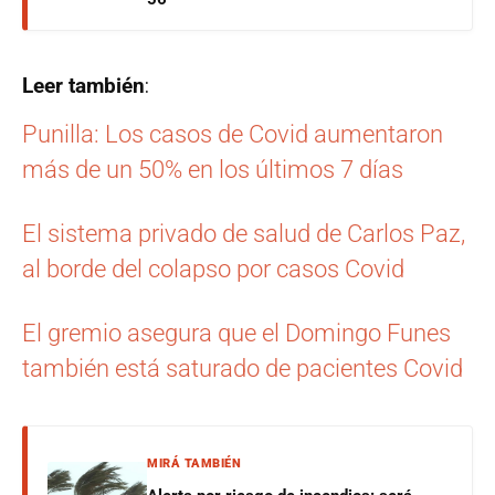
Leer también
:
Punilla: Los casos de Covid aumentaron
más de un 50% en los últimos 7 días
El sistema privado de salud de Carlos Paz,
al borde del colapso por casos Covid
El gremio asegura que el Domingo Funes
también está saturado de pacientes Covid
MIRÁ TAMBIÉN