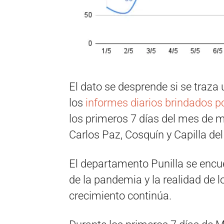
El dato se desprende si se traza 
los
informes diarios brindados p
los primeros 7 días del mes de ma
Carlos Paz, Cosquín y Capilla de
El departamento Punilla se encu
de la pandemia y la realidad de
crecimiento continúa.