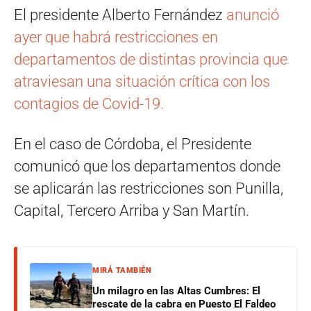
El presidente Alberto Fernández
anunció
ayer que habrá restricciones en
departamentos de distintas provincia que
atraviesan una situación crítica con los
contagios de Covid-19.
En el caso de Córdoba, el Presidente
comunicó que los departamentos donde
se aplicarán las restricciones son Punilla,
Capital, Tercero Arriba y San Martín.
MIRÁ TAMBIÉN
Un milagro en las Altas Cumbres: El
rescate de la cabra en Puesto El Faldeo