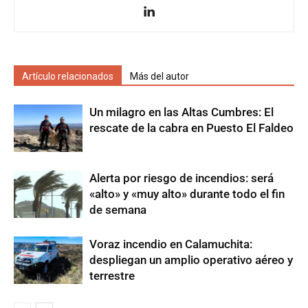
Artículo relacionados
Más del autor
Un milagro en las Altas Cumbres: El
rescate de la cabra en Puesto El Faldeo
Alerta por riesgo de incendios: será
«alto» y «muy alto» durante todo el fin
de semana
Voraz incendio en Calamuchita:
despliegan un amplio operativo aéreo y
terrestre