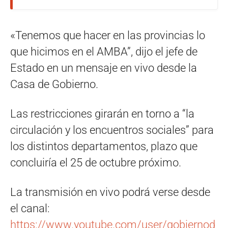
«Tenemos que hacer en las provincias lo
que hicimos en el AMBA”, dijo el jefe de
Estado en un mensaje en vivo desde la
Casa de Gobierno.
Las restricciones girarán en torno a “la
circulación y los encuentros sociales” para
los distintos departamentos, plazo que
concluiría el 25 de octubre próximo.
La transmisión en vivo podrá verse desde
el canal:
https://www.youtube.com/user/gobiernod