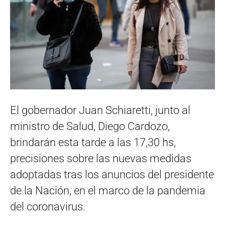
El gobernador Juan Schiaretti, junto al
ministro de Salud, Diego Cardozo,
brindarán esta tarde a las 17,30 hs,
precisiones sobre las nuevas medidas
adoptadas tras los anuncios del presidente
de la Nación, en el marco de la pandemia
del coronavirus.