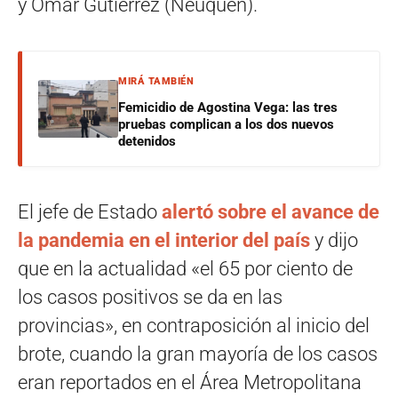
y Omar Gutiérrez (Neuquén).
MIRÁ TAMBIÉN
Femicidio de Agostina Vega: las tres
pruebas complican a los dos nuevos
detenidos
El jefe de Estado
alertó sobre el avance de
la pandemia en el interior del país
y dijo
que en la actualidad «el 65 por ciento de
los casos positivos se da en las
provincias», en contraposición al inicio del
brote, cuando la gran mayoría de los casos
eran reportados en el Área Metropolitana