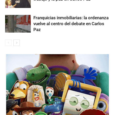
Franquicias inmobiliarias: la ordenanza
vuelve al centro del debate en Carlos
Paz