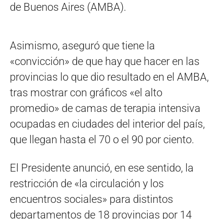
de Buenos Aires (AMBA).
Asimismo, aseguró que tiene la
«convicción» de que hay que hacer en las
provincias lo que dio resultado en el AMBA,
tras mostrar con gráficos «el alto
promedio» de camas de terapia intensiva
ocupadas en ciudades del interior del país,
que llegan hasta el 70 o el 90 por ciento.
El Presidente anunció, en ese sentido, la
restricción de «la circulación y los
encuentros sociales» para distintos
departamentos de 18 provincias por 14