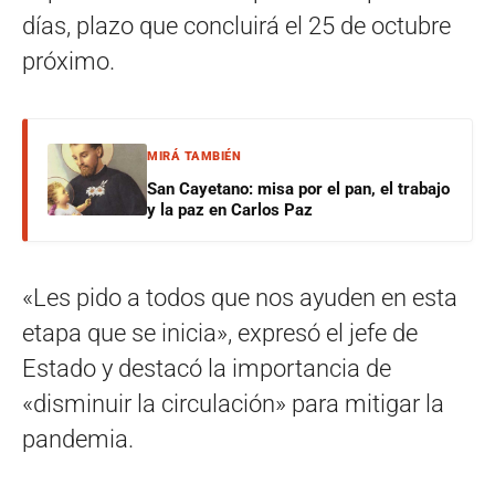
días, plazo que concluirá el 25 de octubre
próximo.
MIRÁ TAMBIÉN
San Cayetano: misa por el pan, el trabajo
y la paz en Carlos Paz
«Les pido a todos que nos ayuden en esta
etapa que se inicia», expresó el jefe de
Estado y destacó la importancia de
«disminuir la circulación» para mitigar la
pandemia.