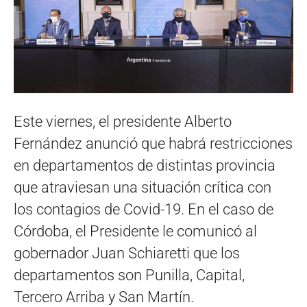
Este viernes, el presidente Alberto
Fernández anunció que habrá restricciones
en departamentos de distintas provincia
que atraviesan una situación crítica con
los contagios de Covid-19. En el caso de
Córdoba, el Presidente le comunicó al
gobernador Juan Schiaretti que los
departamentos son Punilla, Capital,
Tercero Arriba y San Martín.