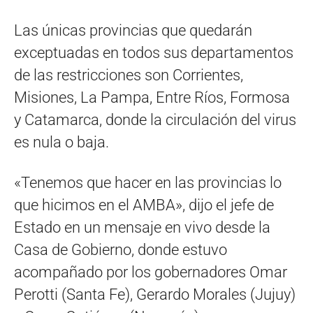
Las únicas provincias que quedarán
exceptuadas en todos sus departamentos
de las restricciones son Corrientes,
Misiones, La Pampa, Entre Ríos, Formosa
y Catamarca, donde la circulación del virus
es nula o baja.
«Tenemos que hacer en las provincias lo
que hicimos en el AMBA», dijo el jefe de
Estado en un mensaje en vivo desde la
Casa de Gobierno, donde estuvo
acompañado por los gobernadores Omar
Perotti (Santa Fe), Gerardo Morales (Jujuy)