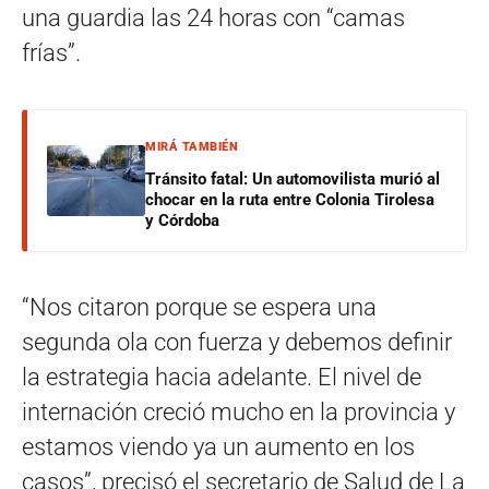
una guardia las 24 horas con “camas
frías”.
MIRÁ TAMBIÉN
Tránsito fatal: Un automovilista murió al
chocar en la ruta entre Colonia Tirolesa
y Córdoba
“Nos citaron porque se espera una
segunda ola con fuerza y debemos definir
la estrategia hacia adelante. El nivel de
internación creció mucho en la provincia y
estamos viendo ya un aumento en los
casos”, precisó el secretario de Salud de La