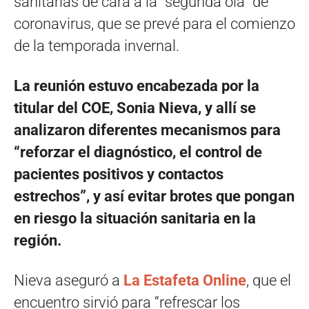
sanitarias de cara a la “segunda ola” de
coronavirus, que se prevé para el comienzo
de la temporada invernal.
La reunión estuvo encabezada por la
titular del COE, Sonia Nieva, y allí se
analizaron diferentes mecanismos para
“reforzar el diagnóstico, el control de
pacientes positivos y contactos
estrechos”, y así evitar brotes que pongan
en riesgo la situación sanitaria en la
región.
Nieva aseguró a
La Estafeta Online
, que el
encuentro sirvió para “refrescar los