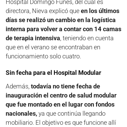
Hospital Domingo Funes, del cual es
directora, Nieva explicó que
en los últimos
días se realizó un cambio en la logística
interna para volver a contar con 14 camas
de terapia intensiva
, teniendo en cuenta
que en el verano se encontraban en
funcionamiento solo cuatro.
Sin fecha para el Hospital Modular
Además,
todavía no tiene fecha de
inauguración el centro de salud modular
que fue montado en el lugar con fondos
nacionales,
ya que continúa llegando
mobiliario. El objetivo es que funcione allí