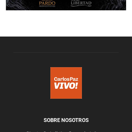
SOBRE NOSOTROS