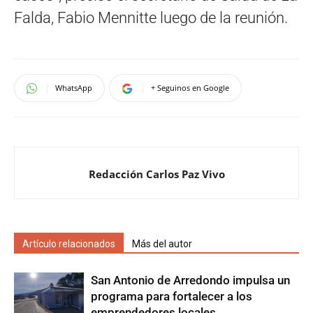
Falda, Fabio Mennitte luego de la reunión.
WhatsApp
+ Seguinos en Google
Redacción Carlos Paz Vivo
Artículo relacionados
Más del autor
San Antonio de Arredondo impulsa un
programa para fortalecer a los
emprendedores locales