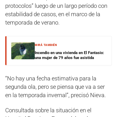
protocolos” luego de un largo período con
estabilidad de casos, en el marco de la
temporada de verano.
MIRÁ TAMBIÉN
Incendio en una vivienda en El Fantasio:
una mujer de 79 años fue asistida
“No hay una fecha estimativa para la
segunda ola, pero se piensa que va a ser
en la temporada invernal”, precisó Nieva.
Consultada sobre la situación en el