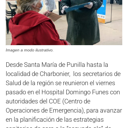
Imagen a modo ilustrativo.
Desde Santa María de Punilla hasta la
localidad de Charbonier, los secretarios de
Salud de la región se reunieron el viernes
pasado en el Hospital Domingo Funes con
autoridades del COE (Centro de
Operaciones de Emergencia), para avanzar
en la planificación de las estrategias