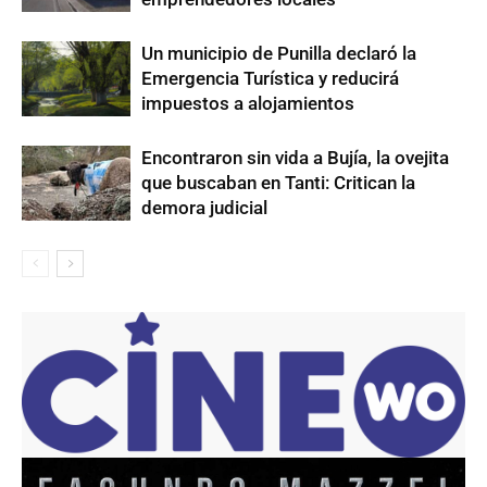
Un municipio de Punilla declaró la
Emergencia Turística y reducirá
impuestos a alojamientos
Encontraron sin vida a Bujía, la ovejita
que buscaban en Tanti: Critican la
demora judicial