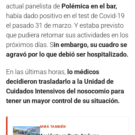
actual panelista de
Polémica en el bar,
había dado positivo en el test de Covid-19
el pasado 31 de marzo. Y estaba previsto
que pudiera retomar sus actividades en los
próximos días. S
in embargo, su cuadro se
agravó por lo que debió ser hospitalizado.
En las últimas horas,
lo médicos
decidieron trasladarlo a la Unidad de
Cuidados Intensivos del nosocomio para
tener un mayor control de su situación.
MIRÁ TAMBIÉN