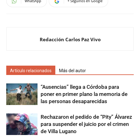
WhatsApp
+ Seguinos en Google
Redacción Carlos Paz Vivo
Artículo relacionados
Más del autor
“Ausencias” llega a Córdoba para
poner en primer plano la memoria de
las personas desaparecidas
Rechazaron el pedido de “Pity” Álvarez
para suspender el juicio por el crimen
de Villa Lugano