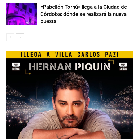
«Pabellón Tornú» llega a la Ciudad de
Córdoba: dónde se realizará la nueva
puesta