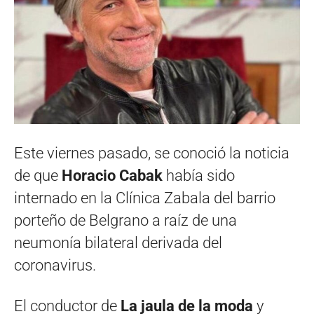
Este viernes pasado, se conoció la noticia
de que
Horacio Cabak
había sido
internado en la Clínica Zabala del barrio
porteño de Belgrano a raíz de una
neumonía bilateral derivada del
coronavirus.
El conductor de
La jaula de la moda
y