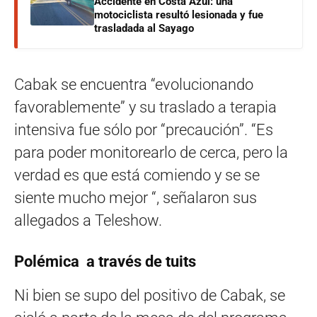
Accidente en Costa Azul: una
motociclista resultó lesionada y fue
trasladada al Sayago
Cabak se encuentra “evolucionando
favorablemente” y su traslado a terapia
intensiva fue sólo por “precaución”. “Es
para poder monitorearlo de cerca, pero la
verdad es que está comiendo y se se
siente mucho mejor “, señalaron sus
allegados a Teleshow.
Polémica a través de tuits
Ni bien se supo del positivo de Cabak, se