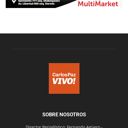
SOBRE NOSOTROS
Director Periodístico: Fernando Agüero -