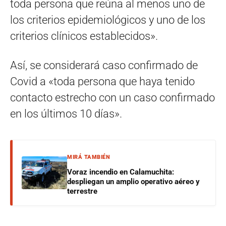
toda persona que reúna al menos uno de
los criterios epidemiológicos y uno de los
criterios clínicos establecidos».
Así, se considerará caso confirmado de
Covid a «toda persona que haya tenido
contacto estrecho con un caso confirmado
en los últimos 10 días».
MIRÁ TAMBIÉN
Voraz incendio en Calamuchita:
despliegan un amplio operativo aéreo y
terrestre