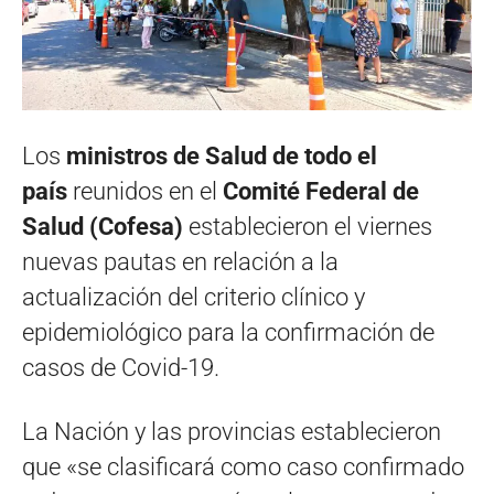
Los
ministros de Salud de todo el
país
reunidos en el
Comité Federal de
Salud (Cofesa)
establecieron el viernes
nuevas pautas en relación a la
actualización del criterio clínico y
epidemiológico para la confirmación de
casos de Covid-19.
La Nación y las provincias establecieron
que «se clasificará como caso confirmado