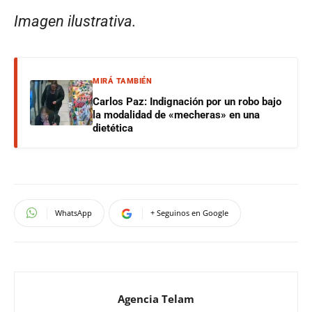
Imagen ilustrativa.
MIRÁ TAMBIÉN
Carlos Paz: Indignación por un robo bajo
la modalidad de «mecheras» en una
dietética
WhatsApp
+ Seguinos en Google
Agencia Telam