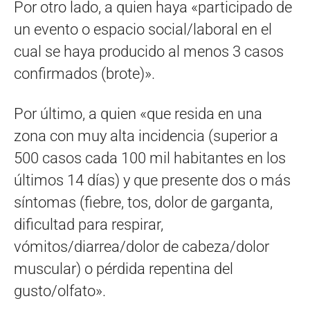
Por otro lado, a quien haya «participado de
un evento o espacio social/laboral en el
cual se haya producido al menos 3 casos
confirmados (brote)».
Por último, a quien «que resida en una
zona con muy alta incidencia (superior a
500 casos cada 100 mil habitantes en los
últimos 14 días) y que presente dos o más
síntomas (fiebre, tos, dolor de garganta,
dificultad para respirar,
vómitos/diarrea/dolor de cabeza/dolor
muscular) o pérdida repentina del
gusto/olfato».