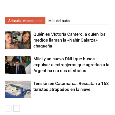
Artículo relacionados
Más del autor
Quién es Victoria Cantero, a quien los
medios llaman la «Nahir Galarza»
chaqueña
Milei y un nuevo DNU que busca
expulsar a extranjeros que agredan a la
Argentina o a sus símbolos
Tensión en Catamarca: Rescatan a 163
turistas atrapados en la nieve