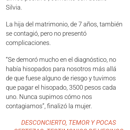
Silvia.
La hija del matrimonio, de 7 años, también
se contagió, pero no presentó
complicaciones.
“Se demoró mucho en el diagnóstico, no
había hisopados para nosotros más allá
de que fuese alguno de riesgo y tuvimos
que pagar el hisopado, 3500 pesos cada
uno. Nunca supimos cómo nos
contagiamos”, finalizó la mujer.
DESCONCIERTO, TEMOR Y POCAS