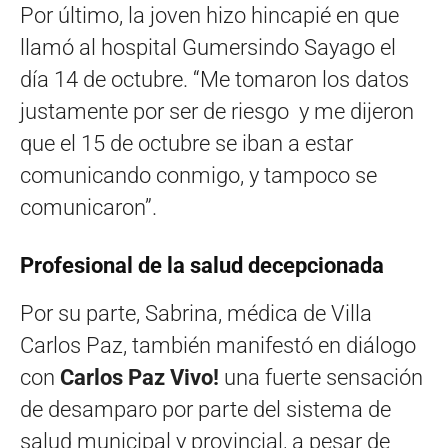
Por último, la joven hizo hincapié en que
llamó al hospital Gumersindo Sayago el
día 14 de octubre. “Me tomaron los datos
justamente por ser de riesgo y me dijeron
que el 15 de octubre se iban a estar
comunicando conmigo, y tampoco se
comunicaron”.
Profesional de la salud decepcionada
Por su parte, Sabrina, médica de Villa
Carlos Paz, también manifestó en diálogo
con
Carlos Paz Vivo!
una fuerte sensación
de desamparo por parte del sistema de
salud municipal y provincial, a pesar de