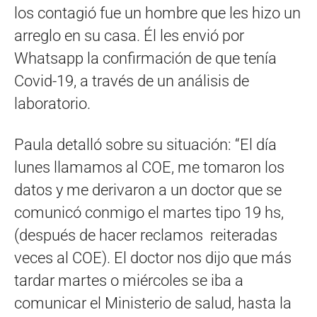
los contagió fue un hombre que les hizo un
arreglo en su casa. Él les envió por
Whatsapp la confirmación de que tenía
Covid-19, a través de un análisis de
laboratorio.
Paula detalló sobre su situación: “El día
lunes llamamos al COE, me tomaron los
datos y me derivaron a un doctor que se
comunicó conmigo el martes tipo 19 hs,
(después de hacer reclamos reiteradas
veces al COE). El doctor nos dijo que más
tardar martes o miércoles se iba a
comunicar el Ministerio de salud, hasta la