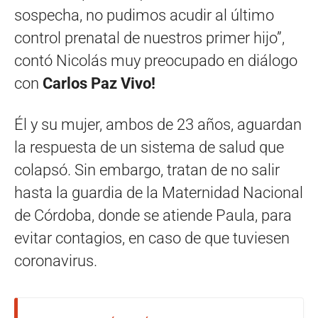
sospecha, no pudimos acudir al último
control prenatal de nuestros primer hijo”,
contó Nicolás muy preocupado en diálogo
con
Carlos Paz Vivo!
Él y su mujer, ambos de 23 años, aguardan
la respuesta de un sistema de salud que
colapsó. Sin embargo, tratan de no salir
hasta la guardia de la Maternidad Nacional
de Córdoba, donde se atiende Paula, para
evitar contagios, en caso de que tuviesen
coronavirus.