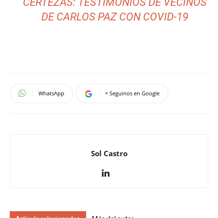
CERTEZAS: TESTIMONIOS DE VECINOS
DE CARLOS PAZ CON COVID-19
WhatsApp
+ Seguinos en Google
Sol Castro