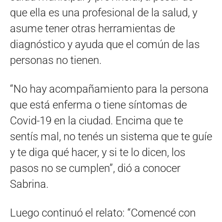
que ella es una profesional de la salud, y
asume tener otras herramientas de
diagnóstico y ayuda que el común de las
personas no tienen.
“No hay acompañamiento para la persona
que está enferma o tiene síntomas de
Covid-19 en la ciudad. Encima que te
sentís mal, no tenés un sistema que te guíe
y te diga qué hacer, y si te lo dicen, los
pasos no se cumplen”, dió a conocer
Sabrina.
Luego continuó el relato: “Comencé con