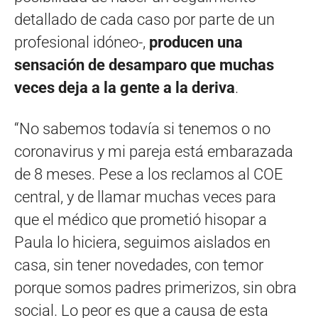
detallado de cada caso por parte de un
profesional idóneo-,
producen una
sensación de desamparo que muchas
veces deja a la gente a la deriva
.
“No sabemos todavía si tenemos o no
coronavirus y mi pareja está embarazada
de 8 meses. Pese a los reclamos al COE
central, y de llamar muchas veces para
que el médico que prometió hisopar a
Paula lo hiciera, seguimos aislados en
casa, sin tener novedades, con temor
porque somos padres primerizos, sin obra
social. Lo peor es que a causa de esta