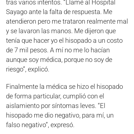
tras varios intentos. “Llamé al Hospital
Sayago ante la falta de respuesta. Me
atendieron pero me trataron realmente mal
y se lavaron las manos. Me dijeron que
tenía que hacer yo el hisopado a un costo
de 7 mil pesos. A mí no me lo hacían
aunque soy médica, porque no soy de
riesgo”, explicó.
Finalmente la médica se hizo el hisopado
de forma particular, cumplió con el
aislamiento por síntomas leves. “El
hisopado me dio negativo, para mí, un
falso negativo”, expresó.