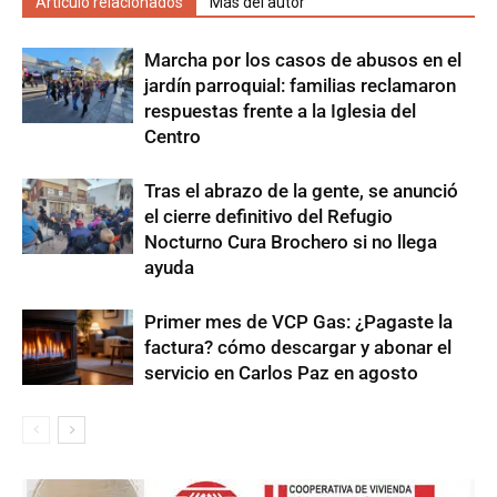
Artículo relacionados
Más del autor
Marcha por los casos de abusos en el
jardín parroquial: familias reclamaron
respuestas frente a la Iglesia del
Centro
Tras el abrazo de la gente, se anunció
el cierre definitivo del Refugio
Nocturno Cura Brochero si no llega
ayuda
Primer mes de VCP Gas: ¿Pagaste la
factura? cómo descargar y abonar el
servicio en Carlos Paz en agosto