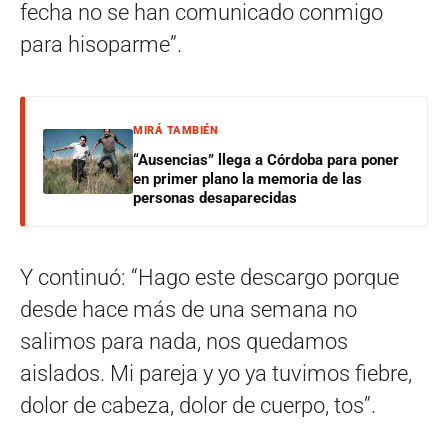
fecha no se han comunicado conmigo
para hisoparme”.
MIRÁ TAMBIÉN
“Ausencias” llega a Córdoba para poner
en primer plano la memoria de las
personas desaparecidas
Y continuó: “Hago este descargo porque
desde hace más de una semana no
salimos para nada, nos quedamos
aislados. Mi pareja y yo ya tuvimos fiebre,
dolor de cabeza, dolor de cuerpo, tos”.