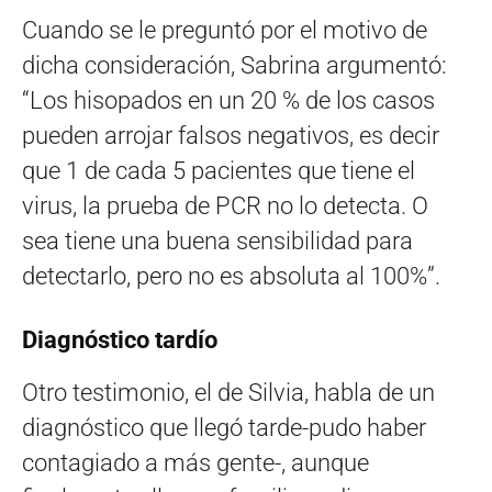
Cuando se le preguntó por el motivo de
dicha consideración, Sabrina argumentó:
“Los hisopados en un 20 % de los casos
pueden arrojar falsos negativos, es decir
que 1 de cada 5 pacientes que tiene el
virus, la prueba de PCR no lo detecta. O
sea tiene una buena sensibilidad para
detectarlo, pero no es absoluta al 100%”.
Diagnóstico tardío
Otro testimonio, el de Silvia, habla de un
diagnóstico que llegó tarde-pudo haber
contagiado a más gente-, aunque