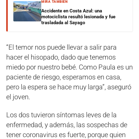
MIRÁ TAMBIÉN
Accidente en Costa Azul: una
motociclista resultó lesionada y fue
trasladada al Sayago
“El temor nos puede llevar a salir para
hacer el hisopado, dado que tenemos
miedo por nuestro bebé. Como Paula es un
paciente de riesgo, esperamos en casa,
pero la espera se hace muy larga”, aseguró
el joven.
Los dos tuvieron síntomas leves de la
enfermedad, y además, las sospechas de
tener coronavirus es fuerte, porque quien