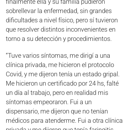
finalmente ella y su familia pudieron
sobrellevar la enfermedad, sin grandes
dificultades a nivel físico, pero sí tuvieron
que resolver distintos inconvenientes en
torno a su detección y procedimientos.
“Tuve varios síntomas, me dirigí a una
clínica privada, me hicieron el protocolo
Covid, y me dijeron tenía un estado gripal.
Me hicieron un certificado por 24 hs, falté
un día al trabajo, pero en realidad mis
síntomas empeoraron. Fui a un
dispensario, me dijeron que no tenían
médicos para atenderme. Fui a otra clínica
privada y me dijeron que tenía faringitis,