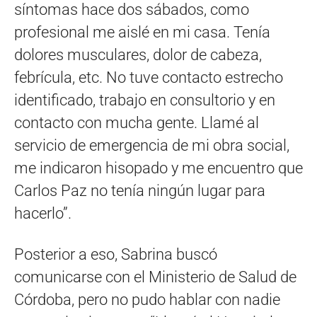
síntomas hace dos sábados, como
profesional me aislé en mi casa. Tenía
dolores musculares, dolor de cabeza,
febrícula, etc. No tuve contacto estrecho
identificado, trabajo en consultorio y en
contacto con mucha gente. Llamé al
servicio de emergencia de mi obra social,
me indicaron hisopado y me encuentro que
Carlos Paz no tenía ningún lugar para
hacerlo”.
Posterior a eso, Sabrina buscó
comunicarse con el Ministerio de Salud de
Córdoba, pero no pudo hablar con nadie