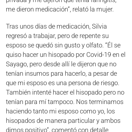
me dieron medicación”, relató la mujer.
Tras unos días de medicación, Silvia
regresó a trabajar, pero de repente su
esposo se quedó sin gusto y olfato. “Él se
quiso hacer un hisopado por Covid-19 en el
Sayago, pero desde allí le dijeron que no
tenían insumos para hacerlo, a pesar de
que mi esposo es una persona de riesgo.
También intenté hacer el hisopado pero no
tenían para mí tampoco. Nos terminamos
haciendo tanto mi esposo como yo, los
hisopados de manera particular y ambos
dimos positivo”, comentó con detalle