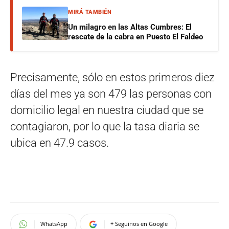
MIRÁ TAMBIÉN
Un milagro en las Altas Cumbres: El
rescate de la cabra en Puesto El Faldeo
Precisamente, sólo en estos primeros diez
días del mes ya son 479 las personas con
domicilio legal en nuestra ciudad que se
contagiaron, por lo que la tasa diaria se
ubica en 47.9 casos.
WhatsApp
+ Seguinos en Google