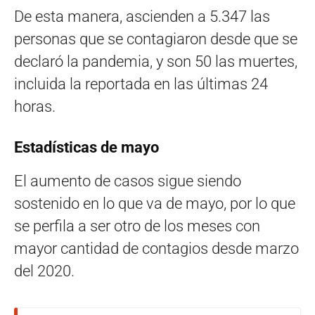
De esta manera, ascienden a 5.347 las
personas que se contagiaron desde que se
declaró la pandemia, y son 50 las muertes,
incluida la reportada en las últimas 24
horas.
Estadísticas de mayo
El aumento de casos sigue siendo
sostenido en lo que va de mayo, por lo que
se perfila a ser otro de los meses con
mayor cantidad de contagios desde marzo
del 2020.