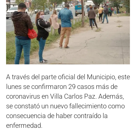
A través del parte oficial del Municipio, este
lunes se confirmaron 29 casos más de
coronavirus en Villa Carlos Paz. Además,
se constató un nuevo fallecimiento como
consecuencia de haber contraído la
enfermedad.