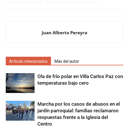
Juan Alberto Pereyra
Artículo relacionados
Más del autor
Ola de frío polar en Villa Carlos Paz con
temperaturas bajo cero
Marcha por los casos de abusos en el
jardín parroquial: familias reclamaron
respuestas frente a la Iglesia del
Centro