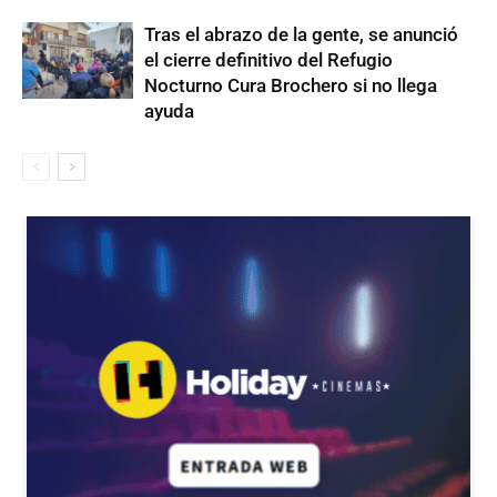
Tras el abrazo de la gente, se anunció
el cierre definitivo del Refugio
Nocturno Cura Brochero si no llega
ayuda