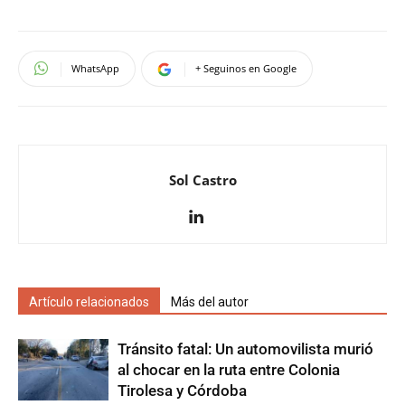
WhatsApp
+ Seguinos en Google
Sol Castro
Artículo relacionados
Más del autor
Tránsito fatal: Un automovilista murió
al chocar en la ruta entre Colonia
Tirolesa y Córdoba