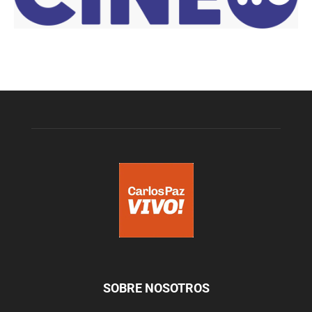
SOBRE NOSOTROS