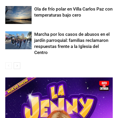
Ola de frío polar en Villa Carlos Paz con
temperaturas bajo cero
Marcha por los casos de abusos en el
jardín parroquial: familias reclamaron
respuestas frente a la Iglesia del
Centro