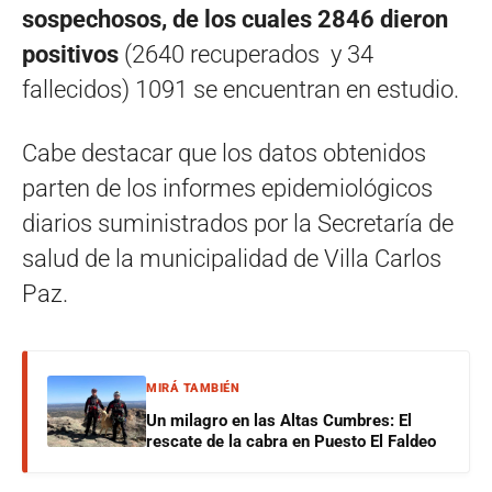
sospechosos, de los cuales 2846 dieron
positivos
(2640 recuperados y 34
fallecidos) 1091 se encuentran en estudio.
Cabe destacar que los datos obtenidos
parten de los informes epidemiológicos
diarios suministrados por la Secretaría de
salud de la municipalidad de Villa Carlos
Paz.
MIRÁ TAMBIÉN
Un milagro en las Altas Cumbres: El
rescate de la cabra en Puesto El Faldeo