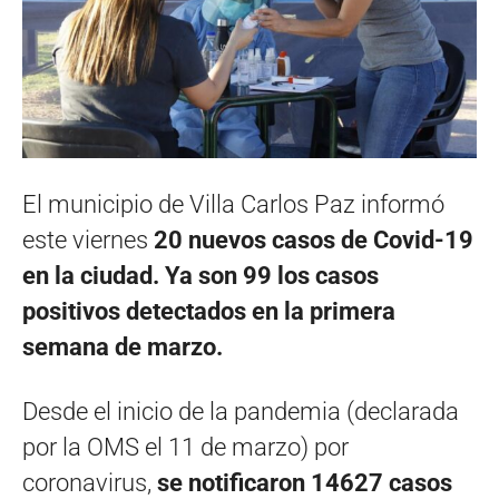
El municipio de Villa Carlos Paz informó
este viernes
20 nuevos casos de Covid-19
en la ciudad. Ya son 99 los casos
positivos detectados en la primera
semana de marzo.
Desde el inicio de la pandemia (declarada
por la OMS el 11 de marzo) por
coronavirus,
se notificaron 14627 casos