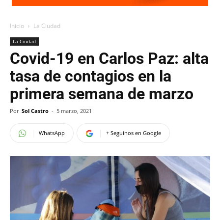
Inicio
La Ciudad
La Ciudad
Covid-19 en Carlos Paz: alta
tasa de contagios en la
primera semana de marzo
Por
Sol Castro
-
5 marzo, 2021
WhatsApp
+ Seguinos en Google