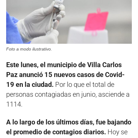
Foto a modo ilustrativo.
Este lunes, el municipio de Villa Carlos
Paz anunció 15 nuevos casos de Covid-
19 en la ciudad.
Por lo que el total de
personas contagiadas en junio, asciende a
1114.
A lo largo de los últimos días, fue bajando
el promedio de contagios diarios.
Hoy se