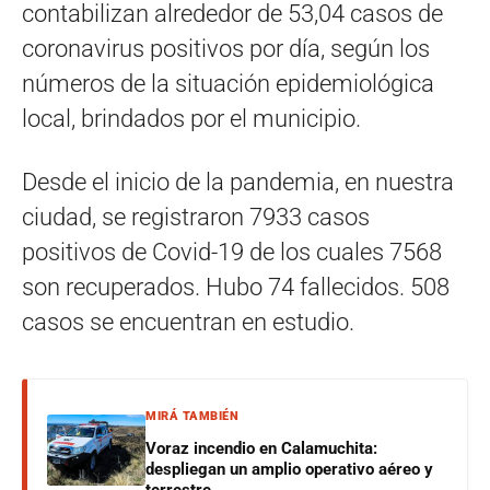
contabilizan alrededor de 53,04 casos de
coronavirus positivos por día, según los
números de la situación epidemiológica
local, brindados por el municipio.
Desde el inicio de la pandemia, en nuestra
ciudad, se registraron 7933 casos
positivos de Covid-19 de los cuales 7568
son recuperados. Hubo 74 fallecidos. 508
casos se encuentran en estudio.
MIRÁ TAMBIÉN
Voraz incendio en Calamuchita:
despliegan un amplio operativo aéreo y
terrestre