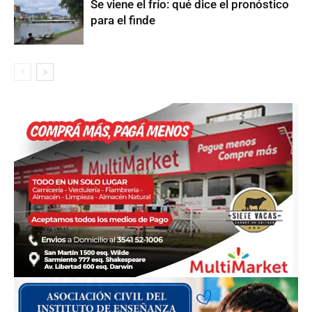
Se viene el frío: qué dice el pronóstico
para el finde