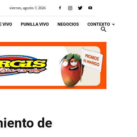
viernes, agosto 7, 2026
 VIVO
PUNILLA VIVO
NEGOCIOS
CONTEXTO
miento de