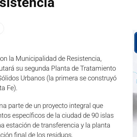
sistencia
 con la Municipalidad de Resistencia,
cutará su segunda Planta de Tratamiento
Sólidos Urbanos (la primera se construyó
a Fe).
ma parte de un proyecto integral que
tos específicos de la ciudad de 90 islas
a estación de transferencia y la planta
ción final de los residuos.