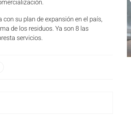
omercialización.
 con su plan de expansión en el país,
ema de los residuos. Ya son 8 las
resta servicios.