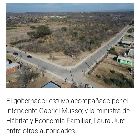
El gobernador estuvo acompañado por el
intendente Gabriel Musso; y la ministra de
Hábitat y Economía Familiar, Laura Jure;
entre otras autoridades.