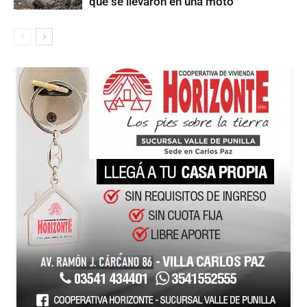
que se llevaron en una moto