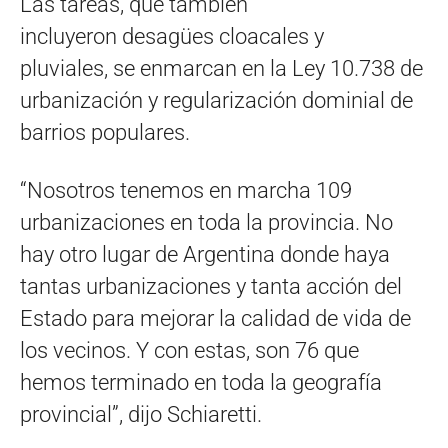
Las tareas, que también
incluyeron desagües cloacales y
pluviales, se enmarcan en la Ley 10.738 de
urbanización y regularización dominial de
barrios populares.
“Nosotros tenemos en marcha 109
urbanizaciones en toda la provincia. No
hay otro lugar de Argentina donde haya
tantas urbanizaciones y tanta acción del
Estado para mejorar la calidad de vida de
los vecinos. Y con estas, son 76 que
hemos terminado en toda la geografía
provincial”, dijo Schiaretti.