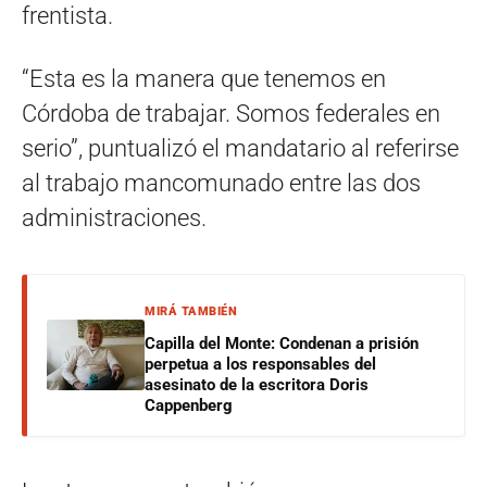
frentista.
“Esta es la manera que tenemos en
Córdoba de trabajar. Somos federales en
serio”, puntualizó el mandatario al referirse
al trabajo mancomunado entre las dos
administraciones.
MIRÁ TAMBIÉN
Capilla del Monte: Condenan a prisión
perpetua a los responsables del
asesinato de la escritora Doris
Cappenberg