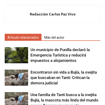
Redacción Carlos Paz Vivo
Artículo relacionados
Más del autor
Un municipio de Punilla declaró la
Emergencia Turística y reducirá
impuestos a alojamientos
Encontraron sin vida a Bujía, la ovejita
que buscaban en Tanti: Critican la
demora judicial
Una familia de Tanti busca a la ovejita
Bujía, la mascota más linda del mundo