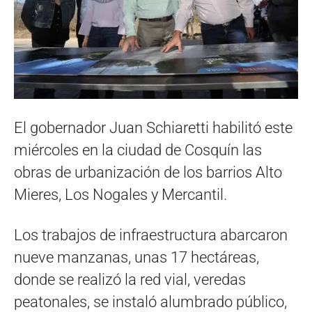
El gobernador Juan Schiaretti habilitó este
miércoles en la ciudad de Cosquín las
obras de urbanización de los barrios Alto
Mieres, Los Nogales y Mercantil.
Los trabajos de infraestructura abarcaron
nueve manzanas, unas 17 hectáreas,
donde se realizó la red vial, veredas
peatonales, se instaló alumbrado público,