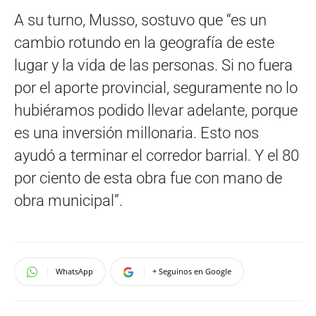
A su turno, Musso, sostuvo que “es un
cambio rotundo en la geografía de este
lugar y la vida de las personas. Si no fuera
por el aporte provincial, seguramente no lo
hubiéramos podido llevar adelante, porque
es una inversión millonaria. Esto nos
ayudó a terminar el corredor barrial. Y el 80
por ciento de esta obra fue con mano de
obra municipal”.
WhatsApp
+ Seguinos en Google