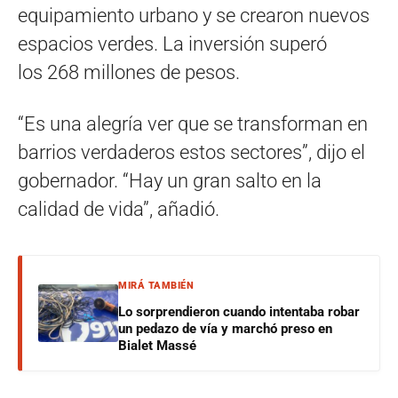
equipamiento urbano y se crearon nuevos
espacios verdes. La inversión superó
los 268 millones de pesos.
“Es una alegría ver que se transforman en
barrios verdaderos estos sectores”, dijo el
gobernador. “Hay un gran salto en la
calidad de vida”, añadió.
MIRÁ TAMBIÉN
Lo sorprendieron cuando intentaba robar
un pedazo de vía y marchó preso en
Bialet Massé