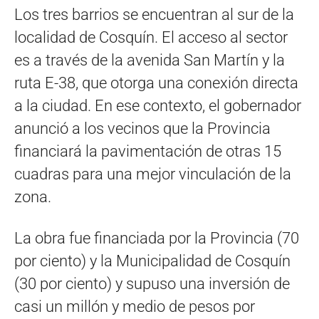
Los tres barrios se encuentran al sur de la
localidad de Cosquín. El acceso al sector
es a través de la avenida San Martín y la
ruta E-38, que otorga una conexión directa
a la ciudad. En ese contexto, el gobernador
anunció a los vecinos que la Provincia
financiará la pavimentación de otras 15
cuadras para una mejor vinculación de la
zona.
La obra fue financiada por la Provincia (70
por ciento) y la Municipalidad de Cosquín
(30 por ciento) y supuso una inversión de
casi un millón y medio de pesos por