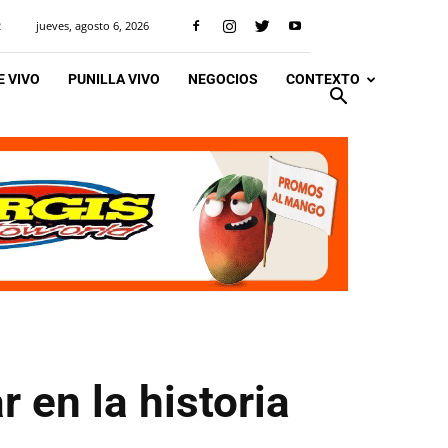
jueves, agosto 6, 2026
R
 VIVO
PUNILLA VIVO
NEGOCIOS
CONTEXTO
 en la historia