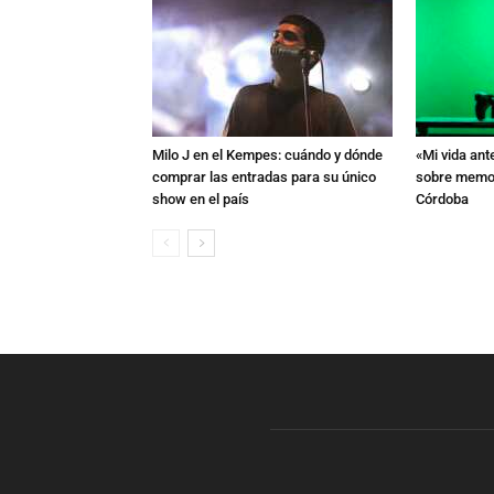
Milo J en el Kempes: cuándo y dónde
«Mi vida ant
comprar las entradas para su único
sobre memori
show en el país
Córdoba