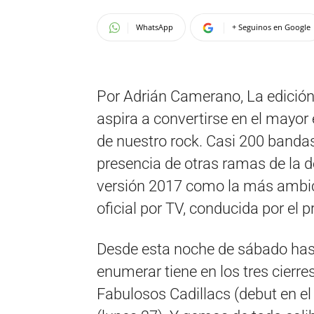
WhatsApp
+ Seguinos en Google
Por Adrián Camerano, La edición 
aspira a convertirse en el mayor 
de nuestro rock. Casi 200 bandas,
presencia de otras ramas de la d
versión 2017 como la más ambici
oficial por TV, conducida por el 
Desde esta noche de sábado hasta
enumerar tiene en los tres cierre
Fabulosos Cadillacs (debut en el