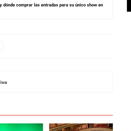
 y dónde comprar las entradas para su único show en
Vivo