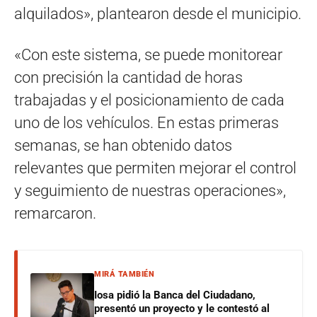
alquilados», plantearon desde el municipio.
«Con este sistema, se puede monitorear
con precisión la cantidad de horas
trabajadas y el posicionamiento de cada
uno de los vehículos. En estas primeras
semanas, se han obtenido datos
relevantes que permiten mejorar el control
y seguimiento de nuestras operaciones»,
remarcaron.
MIRÁ TAMBIÉN
Iosa pidió la Banca del Ciudadano,
presentó un proyecto y le contestó al