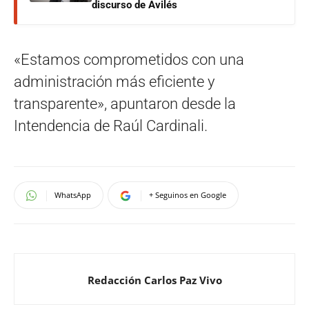
discurso de Avilés
«Estamos comprometidos con una
administración más eficiente y
transparente», apuntaron desde la
Intendencia de Raúl Cardinali.
WhatsApp
+ Seguinos en Google
Redacción Carlos Paz Vivo