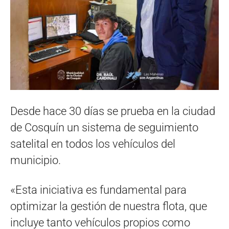
Desde hace 30 días se prueba en la ciudad
de Cosquín un sistema de seguimiento
satelital en todos los vehículos del
municipio.
«Esta iniciativa es fundamental para
optimizar la gestión de nuestra flota, que
incluye tanto vehículos propios como