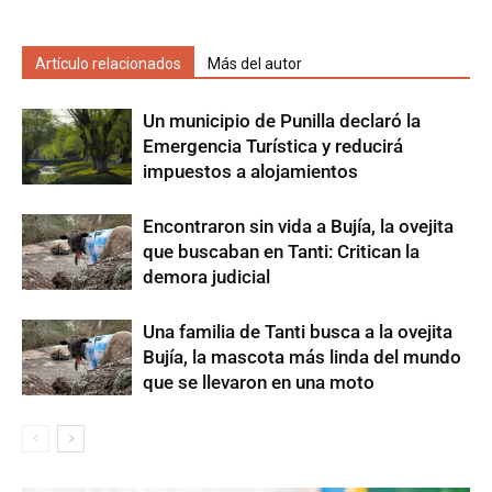
Artículo relacionados
Más del autor
Un municipio de Punilla declaró la
Emergencia Turística y reducirá
impuestos a alojamientos
Encontraron sin vida a Bujía, la ovejita
que buscaban en Tanti: Critican la
demora judicial
Una familia de Tanti busca a la ovejita
Bujía, la mascota más linda del mundo
que se llevaron en una moto