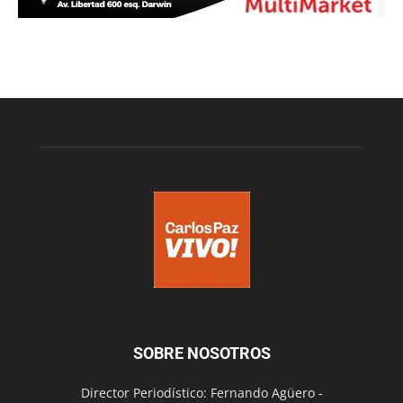
SOBRE NOSOTROS
Director Periodístico: Fernando Agüero -