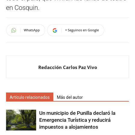
en Cosquin.
WhatsApp
+ Seguinos en Google
Redacción Carlos Paz Vivo
Artículo relacionados
Más del autor
Un municipio de Punilla declaró la
Emergencia Turística y reducirá
impuestos a alojamientos