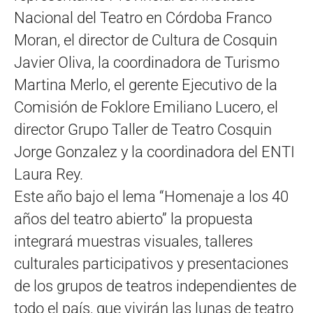
Nacional del Teatro en Córdoba Franco
Moran, el director de Cultura de Cosquin
Javier Oliva, la coordinadora de Turismo
Martina Merlo, el gerente Ejecutivo de la
Comisión de Foklore Emiliano Lucero, el
director Grupo Taller de Teatro Cosquin
Jorge Gonzalez y la coordinadora del ENTI
Laura Rey.
Este año bajo el lema “Homenaje a los 40
años del teatro abierto” la propuesta
integrará muestras visuales, talleres
culturales participativos y presentaciones
de los grupos de teatros independientes de
todo el país, que vivirán las lunas de teatro