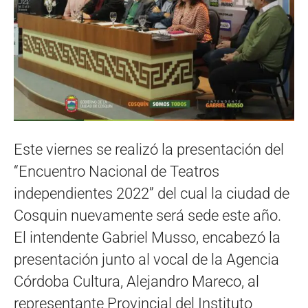
Este viernes se realizó la presentación del
“Encuentro Nacional de Teatros
independientes 2022” del cual la ciudad de
Cosquin nuevamente será sede este año.
El intendente Gabriel Musso, encabezó la
presentación junto al vocal de la Agencia
Córdoba Cultura, Alejandro Mareco, al
representante Provincial del Instituto