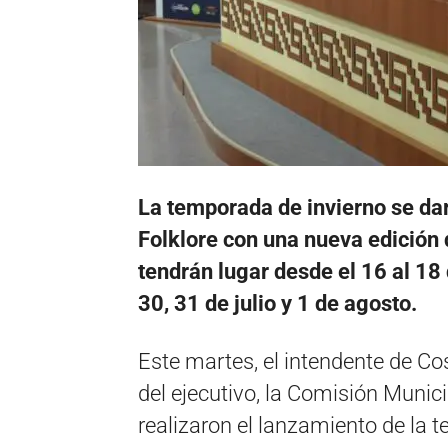
La temporada de invierno se dar
Folklore con una nueva edición
tendrán lugar desde el 16 al 18 d
30, 31 de julio y 1 de agosto.
Este martes, el intendente de C
del ejecutivo, la Comisión Munici
realizaron el lanzamiento de la 