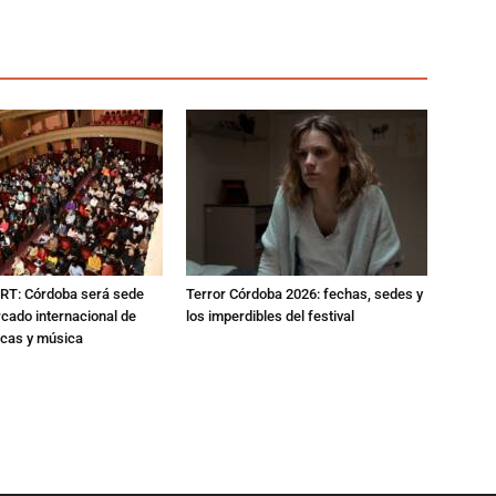
RT: Córdoba será sede
Terror Córdoba 2026: fechas, sedes y
cado internacional de
los imperdibles del festival
icas y música