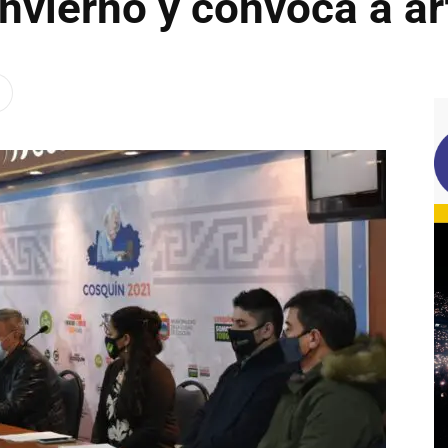
nvierno y convoca a ar