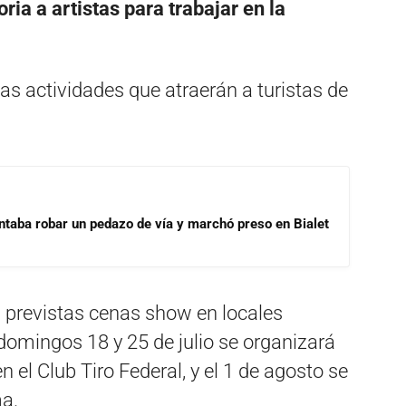
ia a artistas para trabajar en la
as actividades que atraerán a turistas de
ntaba robar un pedazo de vía y marchó preso en Bialet
n previstas cenas show en locales
omingos 18 y 25 de julio se organizará
n el Club Tiro Federal, y el 1 de agosto se
a.