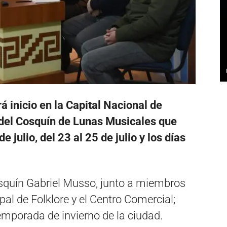
á inicio en la Capital Nacional de
 del Cosquín de Lunas Musicales que
e julio, del 23 al 25 de julio y los días
osquín Gabriel Musso, junto a miembros
pal de Folklore y el Centro Comercial;
temporada de invierno de la ciudad.