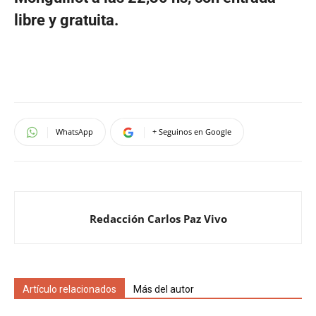
libre y gratuita.
WhatsApp
+ Seguinos en Google
Redacción Carlos Paz Vivo
Artículo relacionados
Más del autor