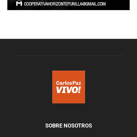
SOBRE NOSOTROS