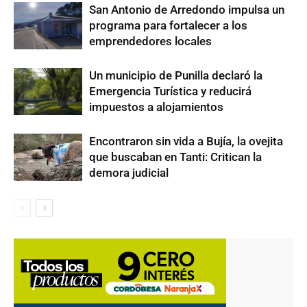
San Antonio de Arredondo impulsa un
programa para fortalecer a los
emprendedores locales
Un municipio de Punilla declaró la
Emergencia Turística y reducirá
impuestos a alojamientos
Encontraron sin vida a Bujía, la ovejita
que buscaban en Tanti: Critican la
demora judicial