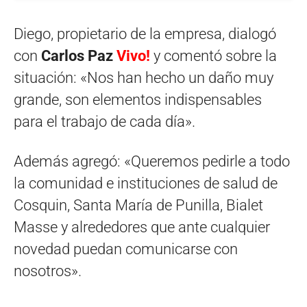
Diego, propietario de la empresa, dialogó
con
Carlos Paz
Vivo!
y comentó sobre la
situación: «Nos han hecho un daño muy
grande, son elementos indispensables
para el trabajo de cada día».
Además agregó: «Queremos pedirle a todo
la comunidad e instituciones de salud de
Cosquin, Santa María de Punilla, Bialet
Masse y alrededores que ante cualquier
novedad puedan comunicarse con
nosotros».