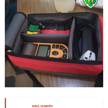
MIRÁ TAMBIÉN