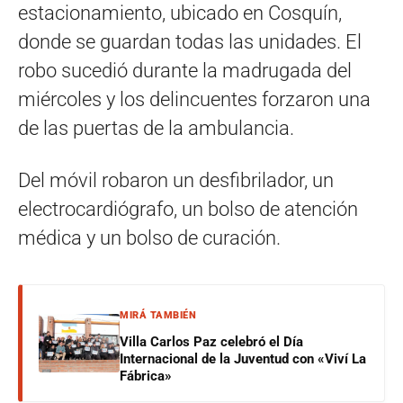
estacionamiento, ubicado en Cosquín,
donde se guardan todas las unidades. El
robo sucedió durante la madrugada del
miércoles y los delincuentes forzaron una
de las puertas de la ambulancia.
Del móvil robaron un desfibrilador, un
electrocardiógrafo, un bolso de atención
médica y un bolso de curación.
MIRÁ TAMBIÉN
Villa Carlos Paz celebró el Día
Internacional de la Juventud con «Viví La
Fábrica»