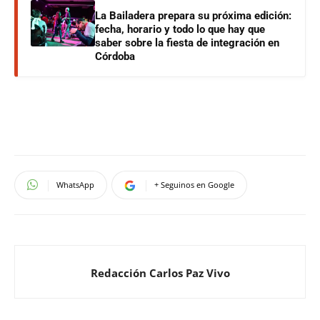
La Bailadera prepara su próxima edición:
fecha, horario y todo lo que hay que
saber sobre la fiesta de integración en
Córdoba
WhatsApp
+ Seguinos en Google
Redacción Carlos Paz Vivo