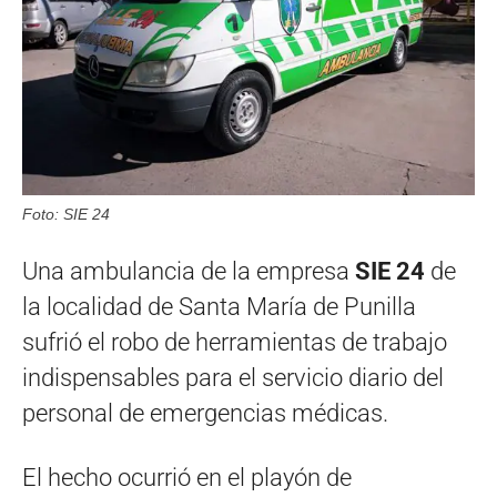
Foto: SIE 24
Una ambulancia de la empresa
SIE 24
de
la localidad de Santa María de Punilla
sufrió el robo de herramientas de trabajo
indispensables para el servicio diario del
personal de emergencias médicas.
El hecho ocurrió en el playón de