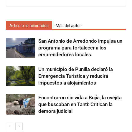
Artículo relacionados
Más del autor
San Antonio de Arredondo impulsa un
programa para fortalecer a los
emprendedores locales
Un municipio de Punilla declaró la
Emergencia Turística y reducirá
impuestos a alojamientos
Encontraron sin vida a Bujía, la ovejita
que buscaban en Tanti: Critican la
demora judicial