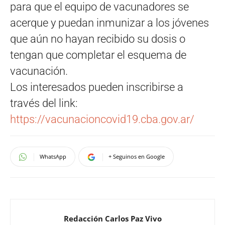
para que el equipo de vacunadores se
acerque y puedan inmunizar a los jóvenes
que aún no hayan recibido su dosis o
tengan que completar el esquema de
vacunación.
Los interesados pueden inscribirse a
través del link:
https://vacunacioncovid19.cba.gov.ar/
WhatsApp
+ Seguinos en Google
Redacción Carlos Paz Vivo