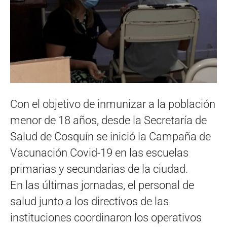
Con el objetivo de inmunizar a la población
menor de 18 años, desde la Secretaría de
Salud de Cosquín se inició la Campaña de
Vacunación Covid-19 en las escuelas
primarias y secundarias de la ciudad.
En las últimas jornadas, el personal de
salud junto a los directivos de las
instituciones coordinaron los operativos