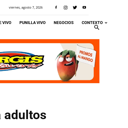
viernes, agosto 7, 2026
 VIVO
PUNILLA VIVO
NEGOCIOS
CONTEXTO
 adultos