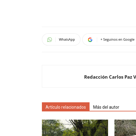
WhatsApp
+ Seguinos en Google
Redacción Carlos Paz 
Artículo relacionados
Más del autor