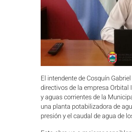
El intendente de Cosquín Gabriel
directivos de la empresa Orbital 
y aguas corrientes de la Municipa
una planta potabilizadora de agua
presión y el caudal de agua de l