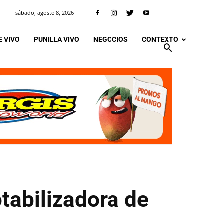
sábado, agosto 8, 2026
 VIVO
PUNILLA VIVO
NEGOCIOS
CONTEXTO
tabilizadora de