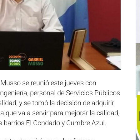
 Musso se reunió este jueves con
Ingeniería, personal de Servicios Públicos
lidad, y se tomó la decisión de adquirir
 que va a servir para mejorar la calidad,
os barrios El Condado y Cumbre Azul.