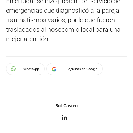
En el lugar se hizo presente el servicio de
emergencias que diagnosticó a la pareja
traumatismos varios, por lo que fueron
trasladados al nosocomio local para una
mejor atención.
WhatsApp
+ Seguinos en Google
Sol Castro