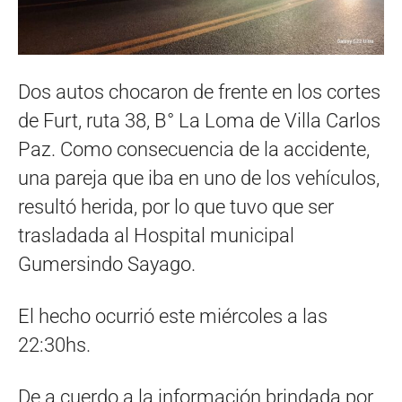
Dos autos chocaron de frente en los cortes
de Furt, ruta 38, B° La Loma de Villa Carlos
Paz. Como consecuencia de la accidente,
una pareja que iba en uno de los vehículos,
resultó herida, por lo que tuvo que ser
trasladada al Hospital municipal
Gumersindo Sayago.
El hecho ocurrió este miércoles a las
22:30hs.
De a cuerdo a la información brindada por