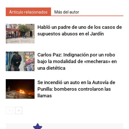
Artículo relacionados
Más del autor
Habló un padre de uno de los casos de
supuestos abusos en el Jardín
Carlos Paz: Indignación por un robo
bajo la modalidad de «mecheras» en
una dietética
Se incendió un auto en la Autovía de
Punilla: bomberos controlaron las
llamas