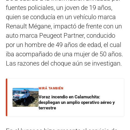
fuentes policiales, un joven de 19 años,
quien se conducía en un vehículo marca
Renault Mégane, impactó de frente con un
auto marca Peugeot Partner, conducido
por un hombre de 49 años de edad, el cual
iba acompañado de una mujer de 50 años.
Las razones del choque aún se investigan.
MIRÁ TAMBIÉN
Voraz incendio en Calamuchita:
despliegan un amplio operativo aéreo y
terrestre