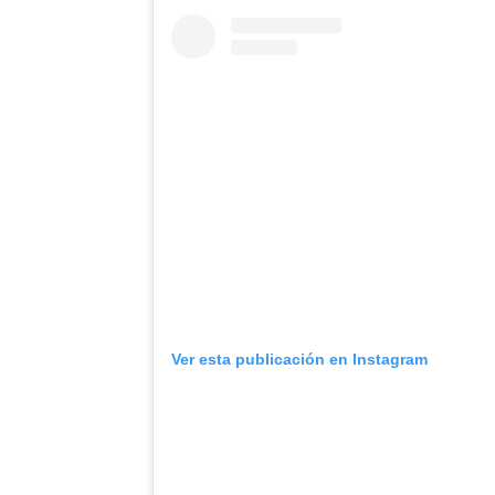
Ver esta publicación en Instagram