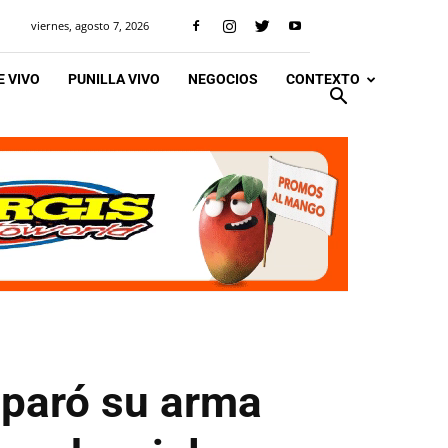
viernes, agosto 7, 2026
 VIVO
PUNILLA VIVO
NEGOCIOS
CONTEXTO
isparó su arma