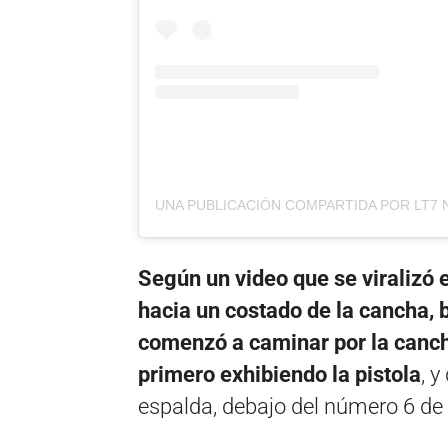
Según un video que se viralizó e
hacia un costado de la cancha,
comenzó a caminar por la canch
primero exhibiendo la pistola
, 
espalda, debajo del número 6 de