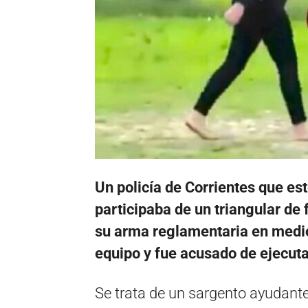
Un policía de Corrientes que es
participaba de un triangular de 
su arma reglamentaria en medio
equipo y fue acusado de ejecut
Se trata de un sargento ayudante