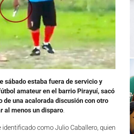
te sábado estaba fuera de servicio y
fútbol amateur en el barrio Pirayuí, sacó
 de una acalorada discusión con otro
ar al menos un disparo
.
 identificado como Julio Caballero, quien