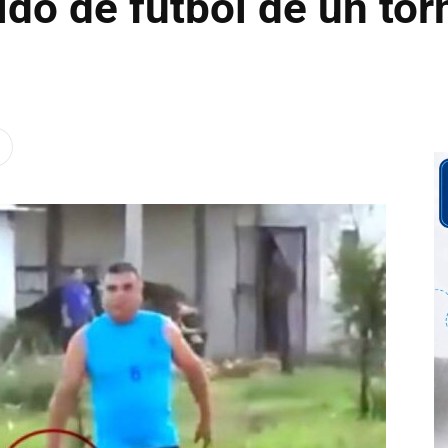
ido de fútbol de un tor